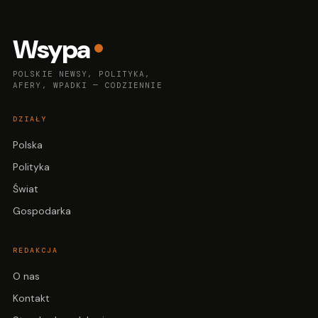
Wsypa
POLSKIE NEWSY, POLITYKA,
AFERY, WPADKI — CODZIENNIE
DZIAŁY
Polska
Polityka
Świat
Gospodarka
REDAKCJA
O nas
Kontakt