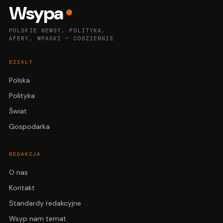
Wsypa
POLSKIE NEWSY, POLITYKA,
AFERY, WPADKI — CODZIENNIE
DZIAŁY
Polska
Polityka
Świat
Gospodarka
REDAKCJA
O nas
Kontakt
Standardy redakcyjne
Wsyp nam temat