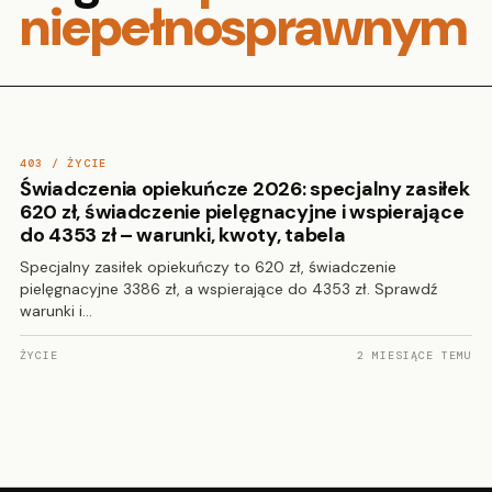
niepełnosprawnym
403 / ŻYCIE
Świadczenia opiekuńcze 2026: specjalny zasiłek
620 zł, świadczenie pielęgnacyjne i wspierające
do 4353 zł – warunki, kwoty, tabela
Specjalny zasiłek opiekuńczy to 620 zł, świadczenie
pielęgnacyjne 3386 zł, a wspierające do 4353 zł. Sprawdź
warunki i…
ŻYCIE
2 MIESIĄCE TEMU