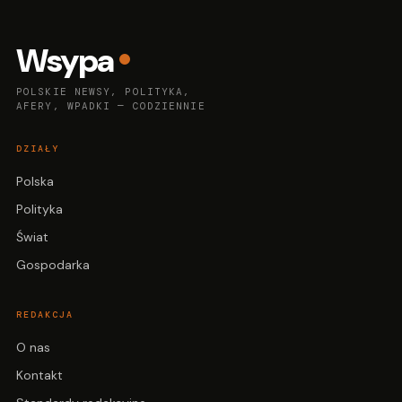
Wsypa
POLSKIE NEWSY, POLITYKA,
AFERY, WPADKI — CODZIENNIE
DZIAŁY
Polska
Polityka
Świat
Gospodarka
REDAKCJA
O nas
Kontakt