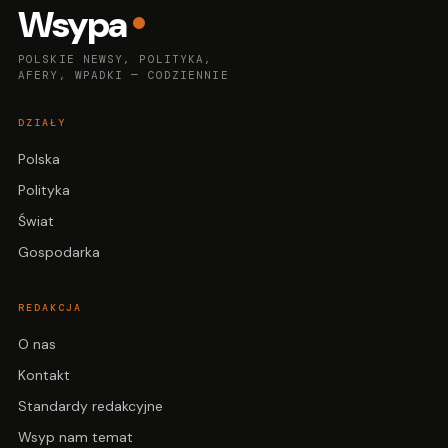
Wsypa
POLSKIE NEWSY, POLITYKA,
AFERY, WPADKI — CODZIENNIE
DZIAŁY
Polska
Polityka
Świat
Gospodarka
REDAKCJA
O nas
Kontakt
Standardy redakcyjne
Wsyp nam temat