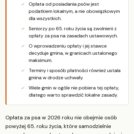
Opłata od posiadania psów jest
podatkiem lokalnym, a nie obowiązkowym
dla wszystkich.
Seniorzy po 65. roku życia są zwolnieni z
opłaty za psa na zasadach ustawowych.
O wprowadzeniu opłaty i jej stawce
decyduje gmina, w granicach ustalonego
maksimum.
Terminy i sposób płatności również ustala
gmina w drodze uchwały.
Wiele gmin w ogóle nie pobiera tej opłaty,
dlatego warto sprawdzić lokalne zasady.
Opłata za psa w 2026 roku nie obejmie osób
powyżej 65. roku życia, które samodzielnie