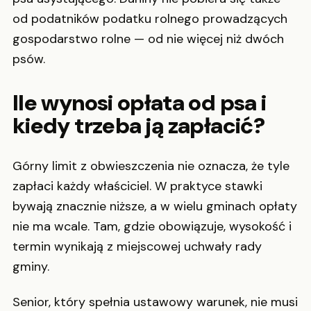
od podatników podatku rolnego prowadzących
gospodarstwo rolne — od nie więcej niż dwóch
psów.
Ile wynosi opłata od psa i
kiedy trzeba ją zapłacić?
Górny limit z obwieszczenia nie oznacza, że tyle
zapłaci każdy właściciel. W praktyce stawki
bywają znacznie niższe, a w wielu gminach opłaty
nie ma wcale. Tam, gdzie obowiązuje, wysokość i
termin wynikają z miejscowej uchwały rady
gminy.
Senior, który spełnia ustawowy warunek, nie musi