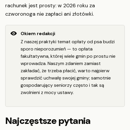
rachunek jest prosty: w 2026 roku za
czworonoga nie zapłaci ani złotówki.
Okiem redakcji
Z naszej praktyki temat opłaty od psa budzi
sporo nieporozumień — to opłata
fakultatywna, której wiele gmin po prostu nie
wprowadza. Naszym zdaniem zamiast
zakładać, że trzeba płacić, warto najpierw
sprawdzić uchwałę swojej gminy; samotnie
gospodarujący seniorzy często i tak są
zwolnieni z mocy ustawy.
Najczęstsze pytania