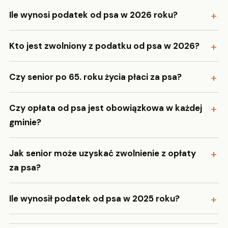
Ile wynosi podatek od psa w 2026 roku?
Kto jest zwolniony z podatku od psa w 2026?
Czy senior po 65. roku życia płaci za psa?
Czy opłata od psa jest obowiązkowa w każdej
gminie?
Jak senior może uzyskać zwolnienie z opłaty
za psa?
Ile wynosił podatek od psa w 2025 roku?