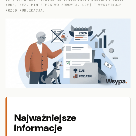
KRUS, NFZ, MINISTERSTWO ZDROWIA, URE) I WERYFIKUJE
PRZED PUBLIKACJĄ.
Najważniejsze
informacje