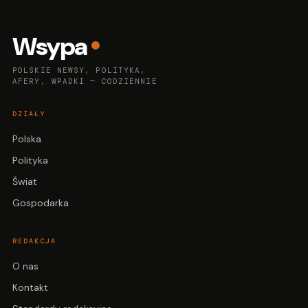
Wsypa
POLSKIE NEWSY, POLITYKA,
AFERY, WPADKI — CODZIENNIE
DZIAŁY
Polska
Polityka
Świat
Gospodarka
REDAKCJA
O nas
Kontakt