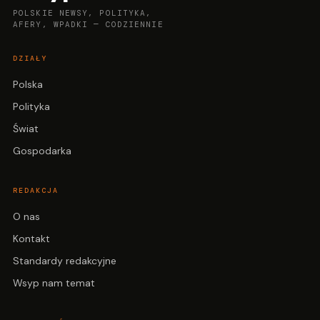
POLSKIE NEWSY, POLITYKA,
AFERY, WPADKI — CODZIENNIE
DZIAŁY
Polska
Polityka
Świat
Gospodarka
REDAKCJA
O nas
Kontakt
Standardy redakcyjne
Wsyp nam temat