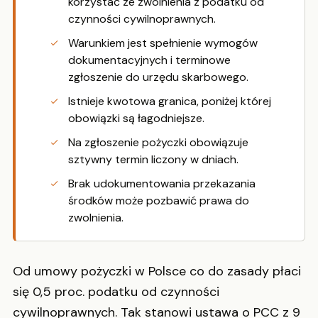
korzystać ze zwolnienia z podatku od
czynności cywilnoprawnych.
Warunkiem jest spełnienie wymogów
dokumentacyjnych i terminowe
zgłoszenie do urzędu skarbowego.
Istnieje kwotowa granica, poniżej której
obowiązki są łagodniejsze.
Na zgłoszenie pożyczki obowiązuje
sztywny termin liczony w dniach.
Brak udokumentowania przekazania
środków może pozbawić prawa do
zwolnienia.
Od umowy pożyczki w Polsce co do zasady płaci
się 0,5 proc. podatku od czynności
cywilnoprawnych. Tak stanowi ustawa o PCC z 9