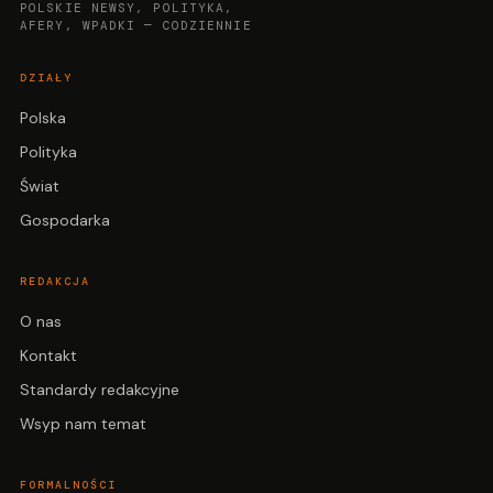
POLSKIE NEWSY, POLITYKA,
AFERY, WPADKI — CODZIENNIE
DZIAŁY
Polska
Polityka
Świat
Gospodarka
REDAKCJA
O nas
Kontakt
Standardy redakcyjne
Wsyp nam temat
FORMALNOŚCI