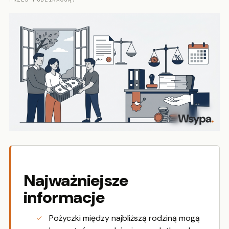
Najważniejsze
informacje
Pożyczki między najbliższą rodziną mogą