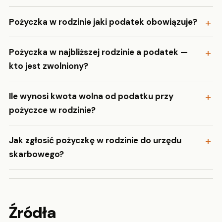
Pożyczka w rodzinie jaki podatek obowiązuje?
Pożyczka w najbliższej rodzinie a podatek —
kto jest zwolniony?
Ile wynosi kwota wolna od podatku przy
pożyczce w rodzinie?
Jak zgłosić pożyczkę w rodzinie do urzędu
skarbowego?
Źródła