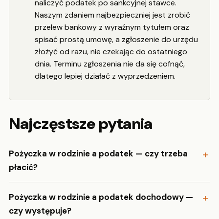
naliczyć podatek po sankcyjnej stawce.
Naszym zdaniem najbezpieczniej jest zrobić
przelew bankowy z wyraźnym tytułem oraz
spisać prostą umowę, a zgłoszenie do urzędu
złożyć od razu, nie czekając do ostatniego
dnia. Terminu zgłoszenia nie da się cofnąć,
dlatego lepiej działać z wyprzedzeniem.
Najczęstsze pytania
Pożyczka w rodzinie a podatek — czy trzeba
płacić?
Pożyczka w rodzinie a podatek dochodowy —
czy występuje?