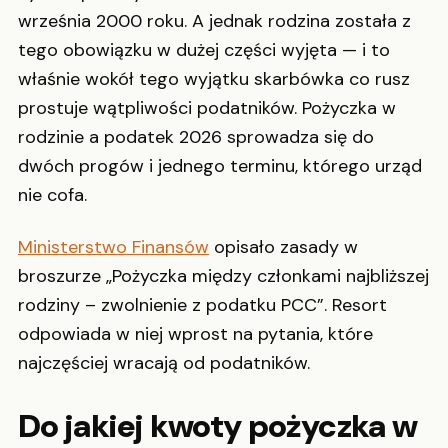
września 2000 roku. A jednak rodzina została z
tego obowiązku w dużej części wyjęta — i to
właśnie wokół tego wyjątku skarbówka co rusz
prostuje wątpliwości podatników. Pożyczka w
rodzinie a podatek 2026 sprowadza się do
dwóch progów i jednego terminu, którego urząd
nie cofa.
Ministerstwo Finansów
opisało zasady w
broszurze „Pożyczka między członkami najbliższej
rodziny – zwolnienie z podatku PCC”. Resort
odpowiada w niej wprost na pytania, które
najczęściej wracają od podatników.
Do jakiej kwoty pożyczka w