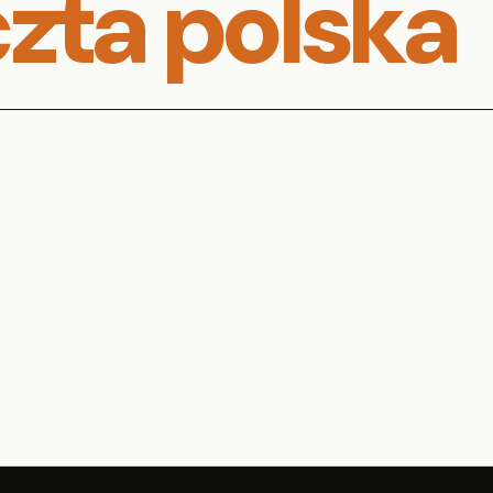
zta polska