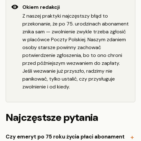
Okiem redakcji
Z naszej praktyki najczęstszy błąd to
przekonanie, że po 75. urodzinach abonament
znika sam — zwolnienie zwykle trzeba zgłosić
w placówce Poczty Polskiej. Naszym zdaniem
osoby starsze powinny zachować
potwierdzenie zgłoszenia, bo to ono chroni
przed późniejszym wezwaniem do zapłaty.
Jeśli wezwanie już przyszło, radzimy nie
panikować, tylko ustalić, czy przysługuje
zwolnienie i od kiedy.
Najczęstsze pytania
Czy emeryt po 75 roku życia płaci abonament