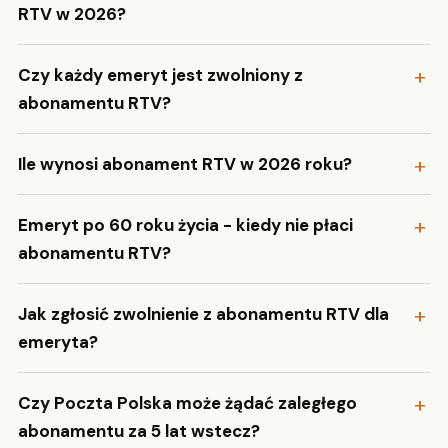
RTV w 2026?
Czy każdy emeryt jest zwolniony z
abonamentu RTV?
Ile wynosi abonament RTV w 2026 roku?
Emeryt po 60 roku życia - kiedy nie płaci
abonamentu RTV?
Jak zgłosić zwolnienie z abonamentu RTV dla
emeryta?
Czy Poczta Polska może żądać zaległego
abonamentu za 5 lat wstecz?