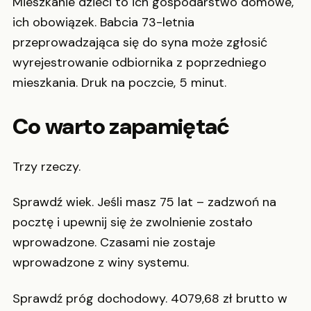
Mieszkanie dzieci to ich gospodarstwo domowe,
ich obowiązek. Babcia 73-letnia
przeprowadzająca się do syna może zgłosić
wyrejestrowanie odbiornika z poprzedniego
mieszkania. Druk na poczcie, 5 minut.
Co warto zapamiętać
Trzy rzeczy.
Sprawdź wiek. Jeśli masz 75 lat – zadzwoń na
pocztę i upewnij się że zwolnienie zostało
wprowadzone. Czasami nie zostaje
wprowadzone z winy systemu.
Sprawdź próg dochodowy. 4079,68 zł brutto w