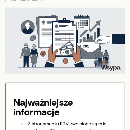
Najważniejsze
informacje
Z abonamentu RTV zwolnione są m.in.