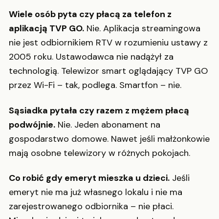
Wiele osób pyta czy płacą za telefon z
aplikacją TVP GO.
Nie. Aplikacja streamingowa
nie jest odbiornikiem RTV w rozumieniu ustawy z
2005 roku. Ustawodawca nie nadążył za
technologią. Telewizor smart oglądający TVP GO
przez Wi-Fi – tak, podlega. Smartfon – nie.
Sąsiadka pytała czy razem z mężem płacą
podwójnie.
Nie. Jeden abonament na
gospodarstwo domowe. Nawet jeśli małżonkowie
mają osobne telewizory w różnych pokojach.
Co robić gdy emeryt mieszka u dzieci.
Jeśli
emeryt nie ma już własnego lokalu i nie ma
zarejestrowanego odbiornika – nie płaci.