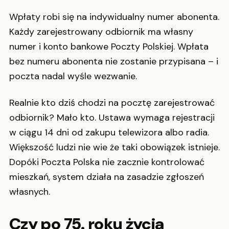
Wpłaty robi się na indywidualny numer abonenta.
Każdy zarejestrowany odbiornik ma własny
numer i konto bankowe Poczty Polskiej. Wpłata
bez numeru abonenta nie zostanie przypisana – i
poczta nadal wyśle wezwanie.
Realnie kto dziś chodzi na pocztę zarejestrować
odbiornik? Mało kto. Ustawa wymaga rejestracji
w ciągu 14 dni od zakupu telewizora albo radia.
Większość ludzi nie wie że taki obowiązek istnieje.
Dopóki Poczta Polska nie zacznie kontrolować
mieszkań, system działa na zasadzie zgłoszeń
własnych.
Czy po 75. roku życia