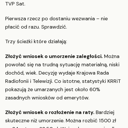
TVP Sat.
Pierwsza rzecz po dostaniu wezwania – nie
płacić od razu. Sprawdzić.
Trzy ścieżki które działają:
Złożyć wniosek o umorzenie zaległości.
Można
powołać się na trudną sytuację materialną, niski
dochód, wiek. Decyzję wydaje Krajowa Rada
Radiofonii i Telewizji. Co istotne, statystyki KRRiT
pokazują że umarzanych jest około 60%
zasadnych wniosków od emerytów.
Złożyć wniosek o rozłożenie na raty.
Bardziej
skuteczne niż umorzenie. Można rozbić 1500 zł