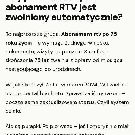
abonament RTV jest
zwolniony automatycznie?
To najprostsza grupa.
Abonament rtv po 75
roku życia
nie wymaga żadnego wniosku,
dokumentu, wizyty na poczcie. Sam fakt
skończenia 75 lat zwalnia z opłaty od miesiąca
następującego po urodzinach.
Wujek skończył 75 lat w marcu 2024. W kwietniu
już nie dostał blankietu. Sprawdzaliśmy razem –
poczta sama zaktualizowała status. Czyli system
działa.
Ale są pułapki. Po pierwsze – jeśli emeryt nie miał