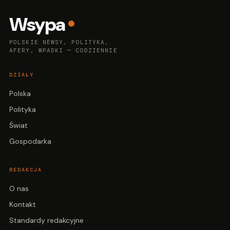
Wsypa
POLSKIE NEWSY, POLITYKA,
AFERY, WPADKI — CODZIENNIE
DZIAŁY
Polska
Polityka
Świat
Gospodarka
REDAKCJA
O nas
Kontakt
Standardy redakcyjne