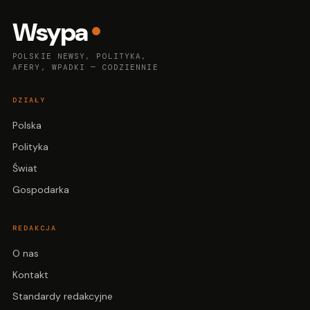
Wsypa
POLSKIE NEWSY, POLITYKA,
AFERY, WPADKI — CODZIENNIE
DZIAŁY
Polska
Polityka
Świat
Gospodarka
REDAKCJA
O nas
Kontakt
Standardy redakcyjne