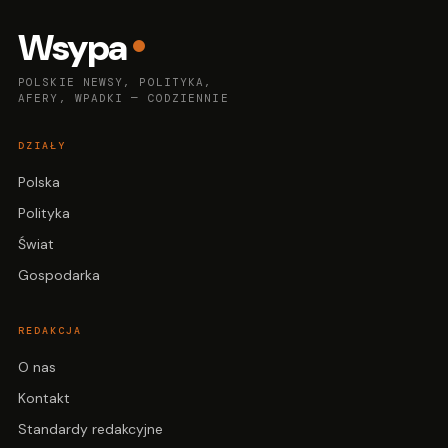
Wsypa
POLSKIE NEWSY, POLITYKA,
AFERY, WPADKI — CODZIENNIE
DZIAŁY
Polska
Polityka
Świat
Gospodarka
REDAKCJA
O nas
Kontakt
Standardy redakcyjne