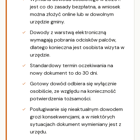
jest co do zasady bezpłatna, a wniosek
można złożyć online lub w dowolnym
urzędzie gminy.
Dowody z warstwą elektroniczną
wymagają pobrania odcisków palców,
dlatego konieczna jest osobista wizyta w
urzędzie.
Standardowy termin oczekiwania na
nowy dokument to do 30 dni.
Gotowy dowód odbiera się wyłącznie
osobiście, ze względu na konieczność
potwierdzenia tożsamości.
Posługiwanie się nieaktualnym dowodem
grozi konsekwencjami, a w niektórych
sytuacjach dokument wymieniany jest z
urzędu.