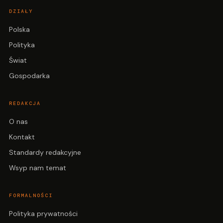
DZIAŁY
Polska
Polityka
Świat
Gospodarka
REDAKCJA
O nas
Kontakt
Standardy redakcyjne
Wsyp nam temat
FORMALNOŚCI
Polityka prywatności