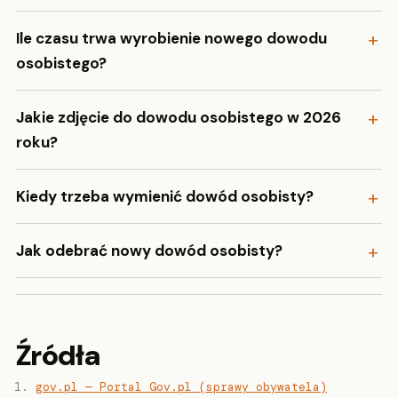
Ile czasu trwa wyrobienie nowego dowodu
osobistego?
Jakie zdjęcie do dowodu osobistego w 2026
roku?
Kiedy trzeba wymienić dowód osobisty?
Jak odebrać nowy dowód osobisty?
Źródła
gov.pl — Portal Gov.pl (sprawy obywatela)