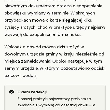
nieważnym dokumentem oraz za niedopełnienie
obowiązku wymiany w terminie. W skrajnych
przypadkach mowa o karze sięgającej kilku
tysięcy złotych, choć w praktyce urzędy najpierw
wzywają do uzupełnienia formalności.
Wniosek o dowód można dziś złożyć w
dowolnym urzędzie gminy w kraju, niezależnie od
miejsca zameldowania. Odbiór następuje w tym
samym urzędzie, w którym pozostawiono odciski
palców i podpis.
Okiem redakcji
Z naszej praktyki najczęstszy problem to
zwlekanie z wymianą do ostatniej chwili — a