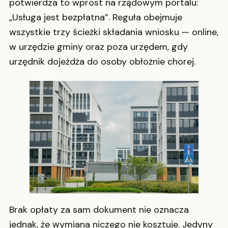
potwierdza to wprost na rządowym portalu:
„Usługa jest bezpłatna”. Reguła obejmuje
wszystkie trzy ścieżki składania wniosku — online,
w urzędzie gminy oraz poza urzędem, gdy
urzędnik dojeżdża do osoby obłożnie chorej.
Brak opłaty za sam dokument nie oznacza
jednak, że wymiana niczego nie kosztuje. Jedyny