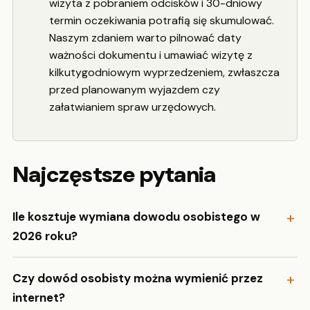
wizyta z pobraniem odcisków i 30-dniowy
termin oczekiwania potrafią się skumulować.
Naszym zdaniem warto pilnować daty
ważności dokumentu i umawiać wizytę z
kilkutygodniowym wyprzedzeniem, zwłaszcza
przed planowanym wyjazdem czy
załatwianiem spraw urzędowych.
Najczęstsze pytania
Ile kosztuje wymiana dowodu osobistego w
2026 roku?
Czy dowód osobisty można wymienić przez
internet?