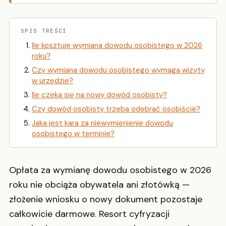
SPIS TREŚCI
Ile kosztuje wymiana dowodu osobistego w 2026
roku?
Czy wymiana dowodu osobistego wymaga wizyty
w urzędzie?
Ile czeka się na nowy dowód osobisty?
Czy dowód osobisty trzeba odebrać osobiście?
Jaka jest kara za niewymienienie dowodu
osobistego w terminie?
Opłata za wymianę dowodu osobistego w 2026
roku nie obciąża obywatela ani złotówką —
złożenie wniosku o nowy dokument pozostaje
całkowicie darmowe. Resort cyfryzacji