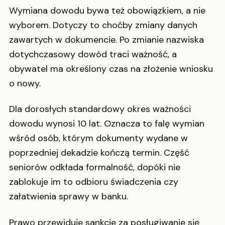
Wymiana dowodu bywa też obowiązkiem, a nie
wyborem. Dotyczy to choćby zmiany danych
zawartych w dokumencie. Po zmianie nazwiska
dotychczasowy dowód traci ważność, a
obywatel ma określony czas na złożenie wniosku
o nowy.
Dla dorosłych standardowy okres ważności
dowodu wynosi 10 lat. Oznacza to falę wymian
wśród osób, którym dokumenty wydane w
poprzedniej dekadzie kończą termin. Część
seniorów odkłada formalność, dopóki nie
zablokuje im to odbioru świadczenia czy
załatwienia sprawy w banku.
Prawo przewiduje sankcje za posługiwanie się