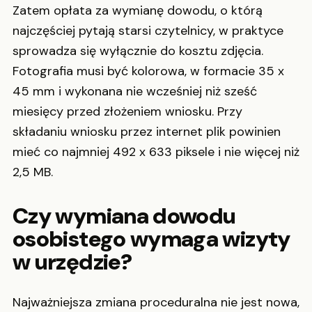
Zatem opłata za wymianę dowodu, o którą
najczęściej pytają starsi czytelnicy, w praktyce
sprowadza się wyłącznie do kosztu zdjęcia.
Fotografia musi być kolorowa, w formacie 35 x
45 mm i wykonana nie wcześniej niż sześć
miesięcy przed złożeniem wniosku. Przy
składaniu wniosku przez internet plik powinien
mieć co najmniej 492 x 633 piksele i nie więcej niż
2,5 MB.
Czy wymiana dowodu
osobistego wymaga wizyty
w urzędzie?
Najważniejsza zmiana proceduralna nie jest nowa,