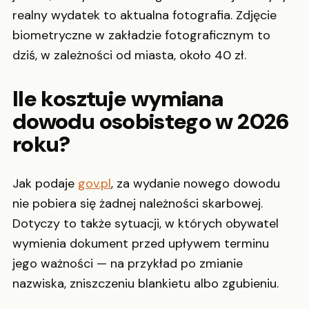
realny wydatek to aktualna fotografia. Zdjęcie
biometryczne w zakładzie fotograficznym to
dziś, w zależności od miasta, około 40 zł.
Ile kosztuje wymiana
dowodu osobistego w 2026
roku?
Jak podaje
gov.pl
, za wydanie nowego dowodu
nie pobiera się żadnej należności skarbowej.
Dotyczy to także sytuacji, w których obywatel
wymienia dokument przed upływem terminu
jego ważności — na przykład po zmianie
nazwiska, zniszczeniu blankietu albo zgubieniu.