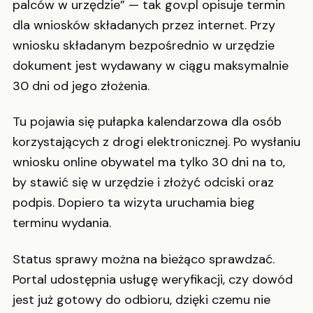
palców w urzędzie” — tak gov.pl opisuje termin
dla wniosków składanych przez internet. Przy
wniosku składanym bezpośrednio w urzędzie
dokument jest wydawany w ciągu maksymalnie
30 dni od jego złożenia.
Tu pojawia się pułapka kalendarzowa dla osób
korzystających z drogi elektronicznej. Po wysłaniu
wniosku online obywatel ma tylko 30 dni na to,
by stawić się w urzędzie i złożyć odciski oraz
podpis. Dopiero ta wizyta uruchamia bieg
terminu wydania.
Status sprawy można na bieżąco sprawdzać.
Portal udostępnia usługę weryfikacji, czy dowód
jest już gotowy do odbioru, dzięki czemu nie