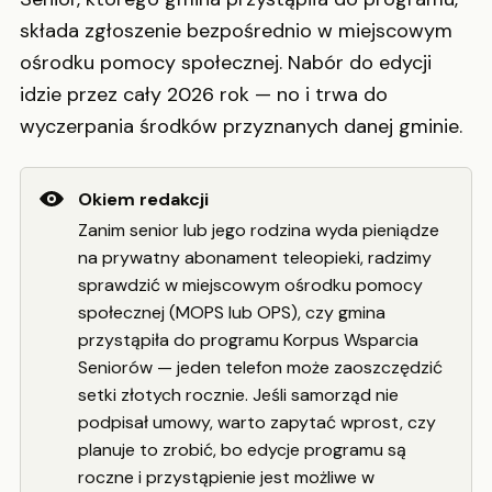
składa zgłoszenie bezpośrednio w miejscowym
ośrodku pomocy społecznej. Nabór do edycji
idzie przez cały 2026 rok — no i trwa do
wyczerpania środków przyznanych danej gminie.
Okiem redakcji
Zanim senior lub jego rodzina wyda pieniądze
na prywatny abonament teleopieki, radzimy
sprawdzić w miejscowym ośrodku pomocy
społecznej (MOPS lub OPS), czy gmina
przystąpiła do programu Korpus Wsparcia
Seniorów — jeden telefon może zaoszczędzić
setki złotych rocznie. Jeśli samorząd nie
podpisał umowy, warto zapytać wprost, czy
planuje to zrobić, bo edycje programu są
roczne i przystąpienie jest możliwe w