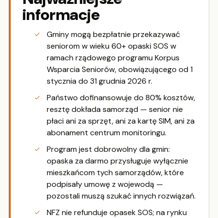
informacje
Gminy mogą bezpłatnie przekazywać
seniorom w wieku 60+ opaski SOS w
ramach rządowego programu Korpus
Wsparcia Seniorów, obowiązującego od 1
stycznia do 31 grudnia 2026 r.
Państwo dofinansowuje do 80% kosztów,
resztę dokłada samorząd — senior nie
płaci ani za sprzęt, ani za kartę SIM, ani za
abonament centrum monitoringu.
Program jest dobrowolny dla gmin:
opaska za darmo przysługuje wyłącznie
mieszkańcom tych samorządów, które
podpisały umowę z wojewodą —
pozostali muszą szukać innych rozwiązań.
NFZ nie refunduje opasek SOS; na rynku