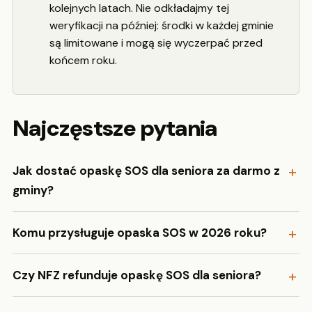
kolejnych latach. Nie odkładajmy tej
weryfikacji na później: środki w każdej gminie
są limitowane i mogą się wyczerpać przed
końcem roku.
Najczęstsze pytania
Jak dostać opaskę SOS dla seniora za darmo z
gminy?
Komu przysługuje opaska SOS w 2026 roku?
Czy NFZ refunduje opaskę SOS dla seniora?