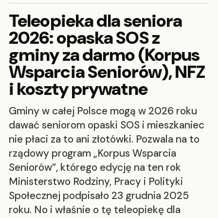
Teleopieka dla seniora
2026: opaska SOS z
gminy za darmo (Korpus
Wsparcia Seniorów), NFZ
i koszty prywatne
Gminy w całej Polsce mogą w 2026 roku
dawać seniorom opaski SOS i mieszkaniec
nie płaci za to ani złotówki. Pozwala na to
rządowy program „Korpus Wsparcia
Seniorów”, którego edycję na ten rok
Ministerstwo Rodziny, Pracy i Polityki
Społecznej podpisało 23 grudnia 2025
roku. No i właśnie o tę teleopiekę dla