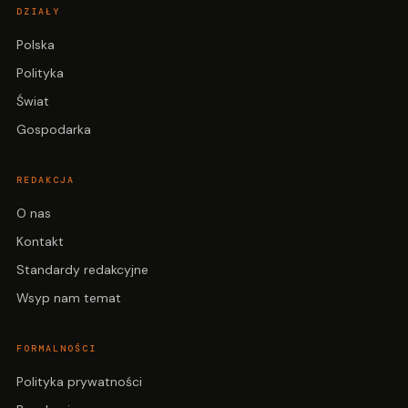
DZIAŁY
Polska
Polityka
Świat
Gospodarka
REDAKCJA
O nas
Kontakt
Standardy redakcyjne
Wsyp nam temat
FORMALNOŚCI
Polityka prywatności