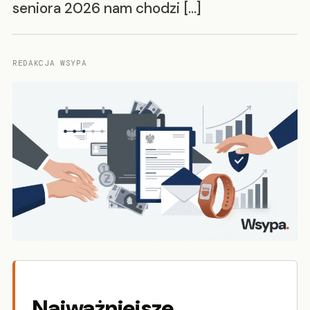
seniora 2026 nam chodzi […]
REDAKCJA WSYPA
Najważniejsze