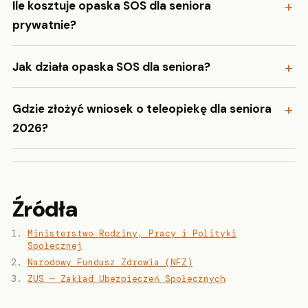
Ile kosztuje opaska SOS dla seniora
prywatnie?
Jak działa opaska SOS dla seniora?
Gdzie złożyć wniosek o teleopiekę dla seniora
2026?
Źródła
Ministerstwo Rodziny, Pracy i Polityki
Społecznej
Narodowy Fundusz Zdrowia (NFZ)
ZUS — Zakład Ubezpieczeń Społecznych