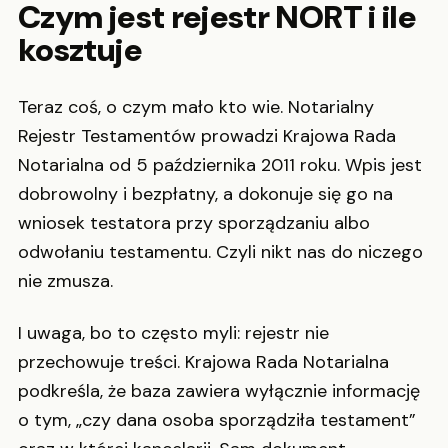
Czym jest rejestr NORT i ile
kosztuje
Teraz coś, o czym mało kto wie. Notarialny
Rejestr Testamentów prowadzi Krajowa Rada
Notarialna od 5 października 2011 roku. Wpis jest
dobrowolny i bezpłatny, a dokonuje się go na
wniosek testatora przy sporządzaniu albo
odwołaniu testamentu. Czyli nikt nas do niczego
nie zmusza.
I uwaga, bo to często myli: rejestr nie
przechowuje treści. Krajowa Rada Notarialna
podkreśla, że baza zawiera wyłącznie informację
o tym, „czy dana osoba sporządziła testament”