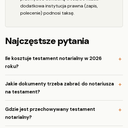
dodatkowa instytucja prawna (zapis,
polecenie) podnosi taksę.
Najczęstsze pytania
Ile kosztuje testament notarialny w 2026
roku?
Jakie dokumenty trzeba zabrać do notariusza
na testament?
Gdzie jest przechowywany testament
notarialny?