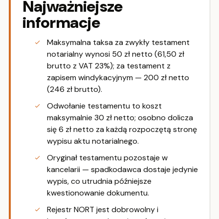
Najważniejsze
informacje
Maksymalna taksa za zwykły testament
notarialny wynosi 50 zł netto (61,50 zł
brutto z VAT 23%); za testament z
zapisem windykacyjnym — 200 zł netto
(246 zł brutto).
Odwołanie testamentu to koszt
maksymalnie 30 zł netto; osobno dolicza
się 6 zł netto za każdą rozpoczętą stronę
wypisu aktu notarialnego.
Oryginał testamentu pozostaje w
kancelarii — spadkodawca dostaje jedynie
wypis, co utrudnia późniejsze
kwestionowanie dokumentu.
Rejestr NORT jest dobrowolny i