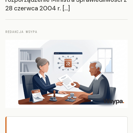
28 czerwca 2004 r. […]
REDAKCJA WSYPA