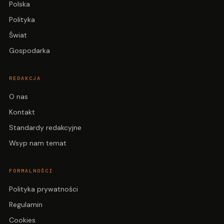
Polska
Polityka
Świat
Gospodarka
REDAKCJA
O nas
Kontakt
Standardy redakcyjne
Wsyp nam temat
FORMALNOŚCI
Polityka prywatności
Regulamin
Cookies