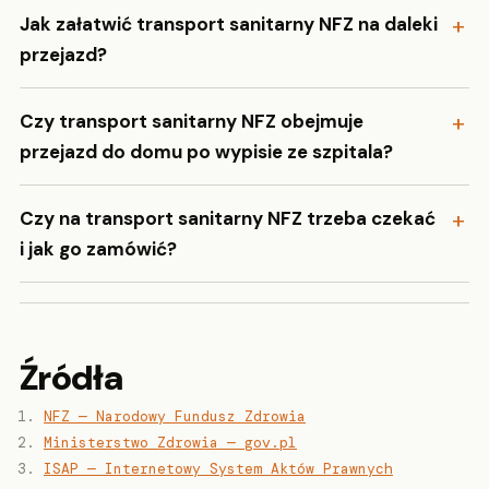
Jak załatwić transport sanitarny NFZ na daleki
przejazd?
Czy transport sanitarny NFZ obejmuje
przejazd do domu po wypisie ze szpitala?
Czy na transport sanitarny NFZ trzeba czekać
i jak go zamówić?
Źródła
NFZ — Narodowy Fundusz Zdrowia
Ministerstwo Zdrowia — gov.pl
ISAP — Internetowy System Aktów Prawnych