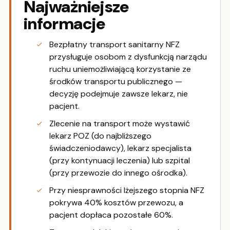
Najważniejsze
informacje
Bezpłatny transport sanitarny NFZ
przysługuje osobom z dysfunkcją narządu
ruchu uniemożliwiającą korzystanie ze
środków transportu publicznego —
decyzję podejmuje zawsze lekarz, nie
pacjent.
Zlecenie na transport może wystawić
lekarz POZ (do najbliższego
świadczeniodawcy), lekarz specjalista
(przy kontynuacji leczenia) lub szpital
(przy przewozie do innego ośrodka).
Przy niesprawności lżejszego stopnia NFZ
pokrywa 40% kosztów przewozu, a
pacjent dopłaca pozostałe 60%.