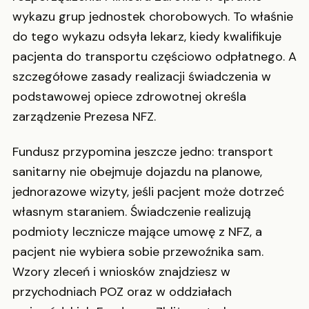
wykazu grup jednostek chorobowych. To właśnie
do tego wykazu odsyła lekarz, kiedy kwalifikuje
pacjenta do transportu częściowo odpłatnego. A
szczegółowe zasady realizacji świadczenia w
podstawowej opiece zdrowotnej określa
zarządzenie Prezesa NFZ.
Fundusz przypomina jeszcze jedno: transport
sanitarny nie obejmuje dojazdu na planowe,
jednorazowe wizyty, jeśli pacjent może dotrzeć
własnym staraniem. Świadczenie realizują
podmioty lecznicze mające umowę z NFZ, a
pacjent nie wybiera sobie przewoźnika sam.
Wzory zleceń i wniosków znajdziesz w
przychodniach POZ oraz w oddziałach