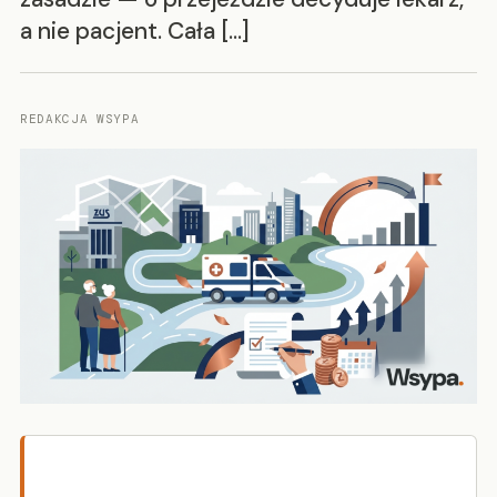
a nie pacjent. Cała […]
REDAKCJA WSYPA