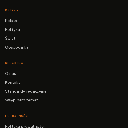
DZIAŁY
Polska
Polityka
Świat
Gospodarka
REDAKCJA
O nas
Kontakt
Standardy redakcyjne
Wsyp nam temat
FORMALNOŚCI
Polityka prywatności