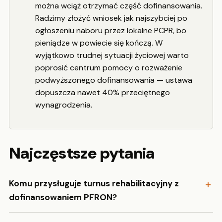
można wciąż otrzymać część dofinansowania.
Radzimy złożyć wniosek jak najszybciej po
ogłoszeniu naboru przez lokalne PCPR, bo
pieniądze w powiecie się kończą. W
wyjątkowo trudnej sytuacji życiowej warto
poprosić centrum pomocy o rozważenie
podwyższonego dofinansowania — ustawa
dopuszcza nawet 40% przeciętnego
wynagrodzenia.
Najczęstsze pytania
Komu przysługuje turnus rehabilitacyjny z
dofinansowaniem PFRON?