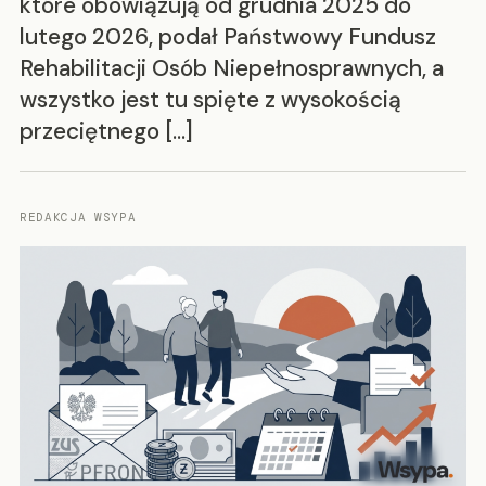
które obowiązują od grudnia 2025 do
lutego 2026, podał Państwowy Fundusz
Rehabilitacji Osób Niepełnosprawnych, a
wszystko jest tu spięte z wysokością
przeciętnego […]
REDAKCJA WSYPA