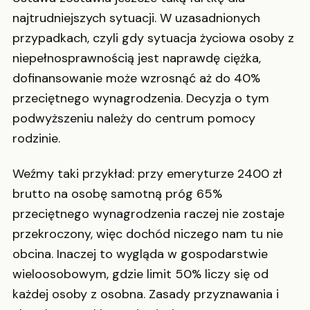
najtrudniejszych sytuacji. W uzasadnionych
przypadkach, czyli gdy sytuacja życiowa osoby z
niepełnosprawnością jest naprawdę ciężka,
dofinansowanie może wzrosnąć aż do 40%
przeciętnego wynagrodzenia. Decyzja o tym
podwyższeniu należy do centrum pomocy
rodzinie.
Weźmy taki przykład: przy emeryturze 2400 zł
brutto na osobę samotną próg 65%
przeciętnego wynagrodzenia raczej nie zostaje
przekroczony, więc dochód niczego nam tu nie
obcina. Inaczej to wygląda w gospodarstwie
wieloosobowym, gdzie limit 50% liczy się od
każdej osoby z osobna. Zasady przyznawania i