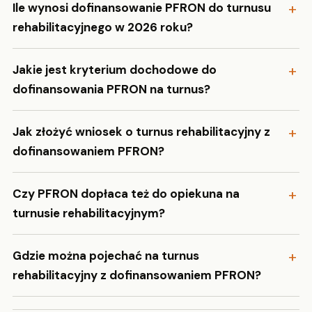
Ile wynosi dofinansowanie PFRON do turnusu
rehabilitacyjnego w 2026 roku?
Jakie jest kryterium dochodowe do
dofinansowania PFRON na turnus?
Jak złożyć wniosek o turnus rehabilitacyjny z
dofinansowaniem PFRON?
Czy PFRON dopłaca też do opiekuna na
turnusie rehabilitacyjnym?
Gdzie można pojechać na turnus
rehabilitacyjny z dofinansowaniem PFRON?