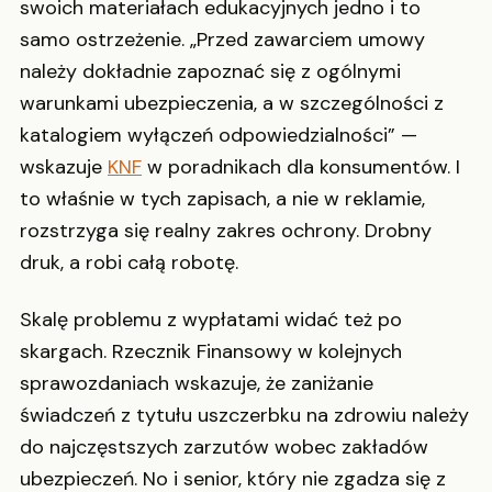
swoich materiałach edukacyjnych jedno i to
samo ostrzeżenie. „Przed zawarciem umowy
należy dokładnie zapoznać się z ogólnymi
warunkami ubezpieczenia, a w szczególności z
katalogiem wyłączeń odpowiedzialności” —
wskazuje
KNF
w poradnikach dla konsumentów. I
to właśnie w tych zapisach, a nie w reklamie,
rozstrzyga się realny zakres ochrony. Drobny
druk, a robi całą robotę.
Skalę problemu z wypłatami widać też po
skargach. Rzecznik Finansowy w kolejnych
sprawozdaniach wskazuje, że zaniżanie
świadczeń z tytułu uszczerbku na zdrowiu należy
do najczęstszych zarzutów wobec zakładów
ubezpieczeń. No i senior, który nie zgadza się z