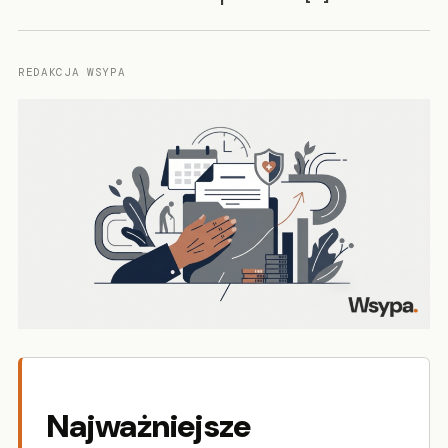
REDAKCJA WSYPA
Najważniejsze