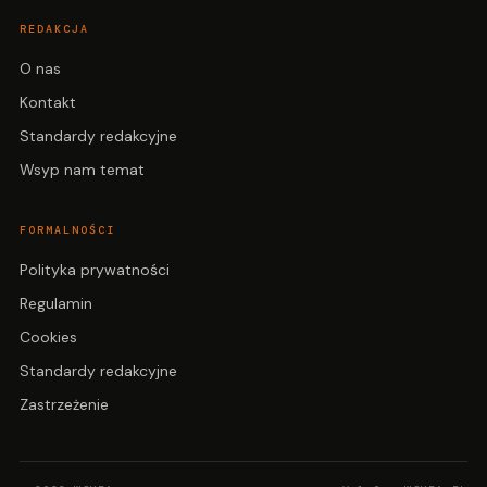
REDAKCJA
O nas
Kontakt
Standardy redakcyjne
Wsyp nam temat
FORMALNOŚCI
Polityka prywatności
Regulamin
Cookies
Standardy redakcyjne
Zastrzeżenie