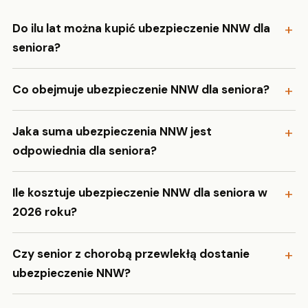
Do ilu lat można kupić ubezpieczenie NNW dla
seniora?
Co obejmuje ubezpieczenie NNW dla seniora?
Jaka suma ubezpieczenia NNW jest
odpowiednia dla seniora?
Ile kosztuje ubezpieczenie NNW dla seniora w
2026 roku?
Czy senior z chorobą przewlekłą dostanie
ubezpieczenie NNW?