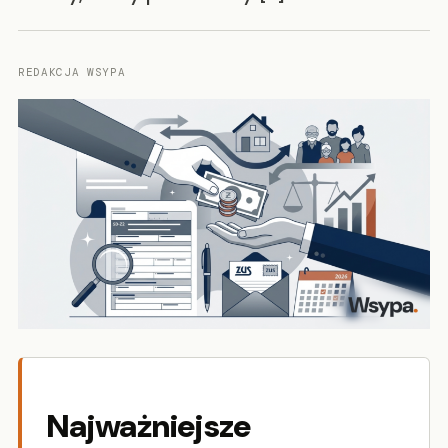
REDAKCJA WSYPA
Najważniejsze