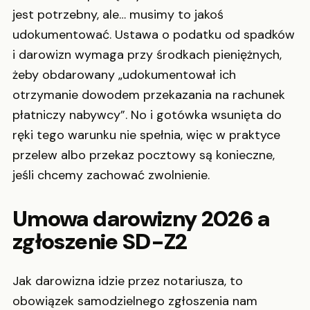
jest potrzebny, ale… musimy to jakoś
udokumentować. Ustawa o podatku od spadków
i darowizn wymaga przy środkach pieniężnych,
żeby obdarowany „udokumentował ich
otrzymanie dowodem przekazania na rachunek
płatniczy nabywcy”. No i gotówka wsunięta do
ręki tego warunku nie spełnia, więc w praktyce
przelew albo przekaz pocztowy są konieczne,
jeśli chcemy zachować zwolnienie.
Umowa darowizny 2026 a
zgłoszenie SD-Z2
Jak darowizna idzie przez notariusza, to
obowiązek samodzielnego zgłoszenia nam