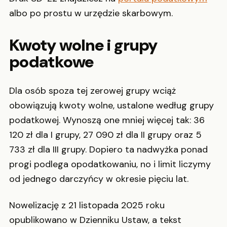
albo po prostu w urzędzie skarbowym.
Kwoty wolne i grupy
podatkowe
Dla osób spoza tej zerowej grupy wciąż
obowiązują kwoty wolne, ustalone według grupy
podatkowej. Wynoszą one mniej więcej tak: 36
120 zł dla I grupy, 27 090 zł dla II grupy oraz 5
733 zł dla III grupy. Dopiero ta nadwyżka ponad
progi podlega opodatkowaniu, no i limit liczymy
od jednego darczyńcy w okresie pięciu lat.
Nowelizację z 21 listopada 2025 roku
opublikowano w Dzienniku Ustaw, a tekst