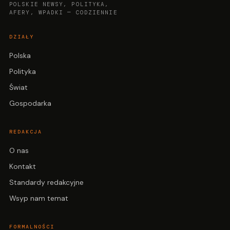
POLSKIE NEWSY, POLITYKA,
AFERY, WPADKI — CODZIENNIE
DZIAŁY
Polska
Polityka
Świat
Gospodarka
REDAKCJA
O nas
Kontakt
Standardy redakcyjne
Wsyp nam temat
FORMALNOŚCI