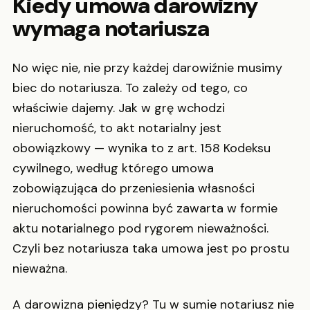
Kiedy umowa darowizny
wymaga notariusza
No więc nie, nie przy każdej darowiźnie musimy
biec do notariusza. To zależy od tego, co
właściwie dajemy. Jak w grę wchodzi
nieruchomość, to akt notarialny jest
obowiązkowy — wynika to z art. 158 Kodeksu
cywilnego, według którego umowa
zobowiązująca do przeniesienia własności
nieruchomości powinna być zawarta w formie
aktu notarialnego pod rygorem nieważności.
Czyli bez notariusza taka umowa jest po prostu
nieważna.
A darowizna pieniędzy? Tu w sumie notariusz nie