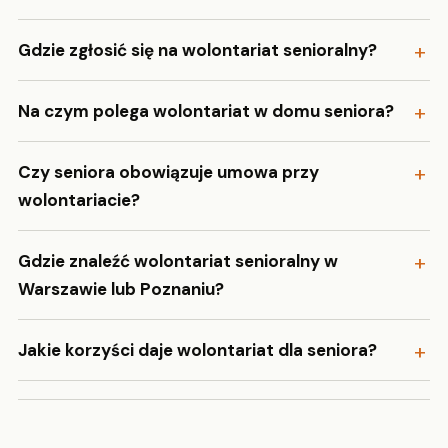
Gdzie zgłosić się na wolontariat senioralny?
Na czym polega wolontariat w domu seniora?
Czy seniora obowiązuje umowa przy
wolontariacie?
Gdzie znaleźć wolontariat senioralny w
Warszawie lub Poznaniu?
Jakie korzyści daje wolontariat dla seniora?