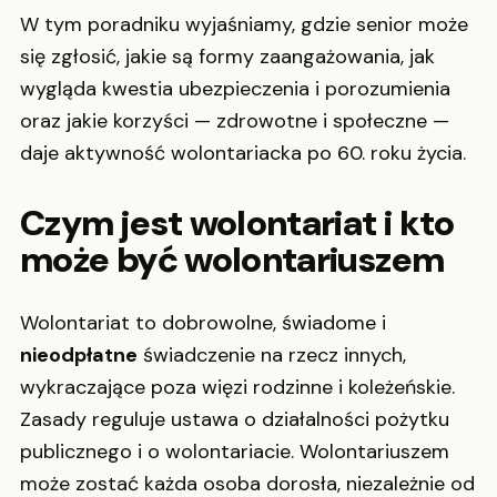
W tym poradniku wyjaśniamy, gdzie senior może
się zgłosić, jakie są formy zaangażowania, jak
wygląda kwestia ubezpieczenia i porozumienia
oraz jakie korzyści — zdrowotne i społeczne —
daje aktywność wolontariacka po 60. roku życia.
Czym jest wolontariat i kto
może być wolontariuszem
Wolontariat to dobrowolne, świadome i
nieodpłatne
świadczenie na rzecz innych,
wykraczające poza więzi rodzinne i koleżeńskie.
Zasady reguluje ustawa o działalności pożytku
publicznego i o wolontariacie. Wolontariuszem
może zostać każda osoba dorosła, niezależnie od