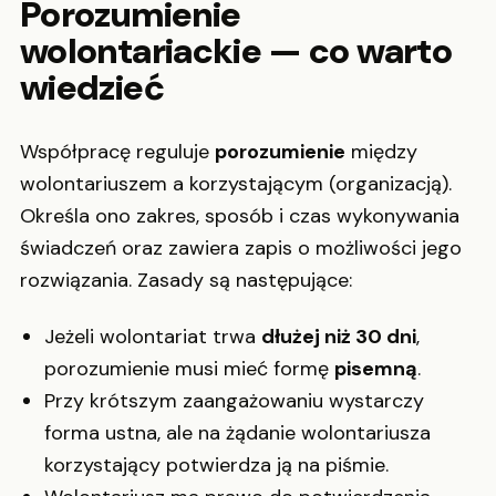
Porozumienie
wolontariackie — co warto
wiedzieć
Współpracę reguluje
porozumienie
między
wolontariuszem a korzystającym (organizacją).
Określa ono zakres, sposób i czas wykonywania
świadczeń oraz zawiera zapis o możliwości jego
rozwiązania. Zasady są następujące:
Jeżeli wolontariat trwa
dłużej niż 30 dni
,
porozumienie musi mieć formę
pisemną
.
Przy krótszym zaangażowaniu wystarczy
forma ustna, ale na żądanie wolontariusza
korzystający potwierdza ją na piśmie.