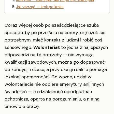
Jak zacząć — krok po kroku
Coraz więcej osób po sześćdziesiątce szuka
sposobu, by po przejściu na emeryturę czuć się
potrzebnym, mieć kontakt z ludźmi i robić coś
sensownego.
Wolontariat
to jedna z najlepszych
odpowiedzi na te potrzeby — nie wymaga
kwalifikacji zawodowych, można go dopasować
do kondycji i czasu, a przy okazji realnie pomaga
lokalnej społeczności. Co ważne, udział w
wolontariacie nie odbiera emerytury ani innych
świadczeń — to działalność nieodpłatna i
ochotnicza, oparta na porozumieniu, a nie na
umowie o pracę.