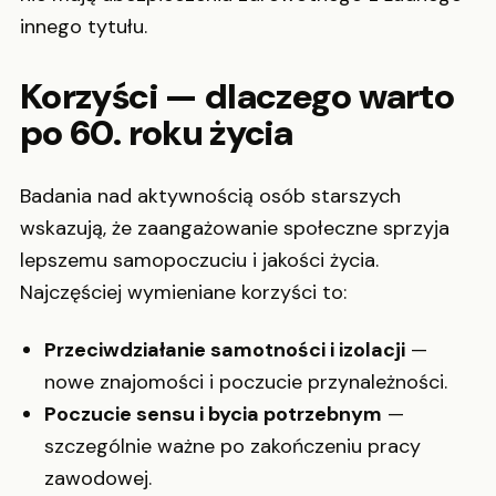
innego tytułu.
Korzyści — dlaczego warto
po 60. roku życia
Badania nad aktywnością osób starszych
wskazują, że zaangażowanie społeczne sprzyja
lepszemu samopoczuciu i jakości życia.
Najczęściej wymieniane korzyści to:
Przeciwdziałanie samotności i izolacji
—
nowe znajomości i poczucie przynależności.
Poczucie sensu i bycia potrzebnym
—
szczególnie ważne po zakończeniu pracy
zawodowej.