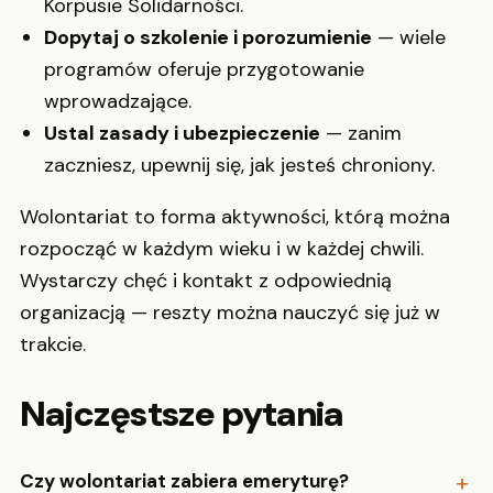
Korpusie Solidarności.
Dopytaj o szkolenie i porozumienie
— wiele
programów oferuje przygotowanie
wprowadzające.
Ustal zasady i ubezpieczenie
— zanim
zaczniesz, upewnij się, jak jesteś chroniony.
Wolontariat to forma aktywności, którą można
rozpocząć w każdym wieku i w każdej chwili.
Wystarczy chęć i kontakt z odpowiednią
organizacją — reszty można nauczyć się już w
trakcie.
Najczęstsze pytania
Czy wolontariat zabiera emeryturę?