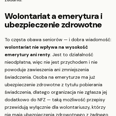
Wolontariat a emerytura i
ubezpieczenie zdrowotne
To częsta obawa seniorów — i dobra wiadomość:
wolontariat nie wpływa na wysokość
emerytury ani renty
. Jest to działalność
nieodpłatna, więc nie jest przychodem i nie
powoduje zawieszenia ani zmniejszenia
świadczenia. Osoba na emeryturze ma już
ubezpieczenie zdrowotne z tytułu pobierania
świadczenia, dlatego organizacja nie zgłasza jej
dodatkowo do NFZ — taką możliwość przepisy
przewidują wyłącznie dla wolontariuszy, którzy
nie mają ubezpieczenia zdrowotnego z żadnego