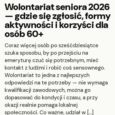
Wolontariat seniora 2026
— gdzie się zgłosić, formy
aktywności i korzyści dla
osób 60+
Coraz więcej osób po sześćdziesiątce
szuka sposobu, by po przejściu na
emeryturę czuć się potrzebnym, mieć
kontakt z ludźmi i robić coś sensownego.
Wolontariat to jedna z najlepszych
odpowiedzi na te potrzeby — nie wymaga
kwalifikacji zawodowych, można go
dopasować do kondycji i czasu, a przy
okazji realnie pomaga lokalnej
społeczności. Co ważne, udział w […]