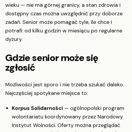
wieku — nie ma górnej granicy, a stan zdrowia i
dostępny czas można uwzględnić przy doborze
zadań. Senior może pomagać tyle, ile chce i
potrafi: od kilku godzin w miesiącu po regularne
dyżury.
Gdzie senior może się
zgłosić
Możliwości jest sporo i nie trzeba szukać daleko.
Najczęściej spotykane miejsca to:
Korpus Solidarności
— ogólnopolski program
wolontariatu koordynowany przez Narodowy
Instytut Wolności. Oferty można przeglądać