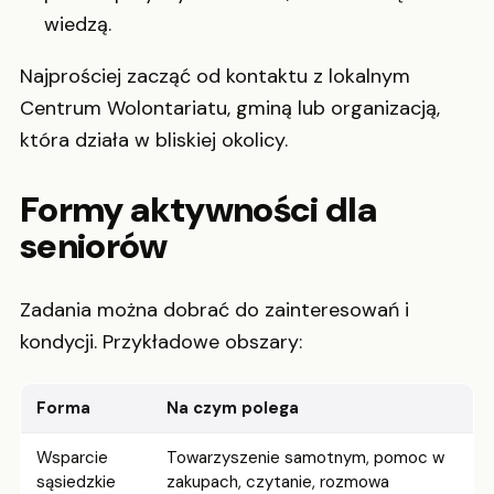
wiedzą.
Najprościej zacząć od kontaktu z lokalnym
Centrum Wolontariatu, gminą lub organizacją,
która działa w bliskiej okolicy.
Formy aktywności dla
seniorów
Zadania można dobrać do zainteresowań i
kondycji. Przykładowe obszary:
Forma
Na czym polega
Wsparcie
Towarzyszenie samotnym, pomoc w
sąsiedzkie
zakupach, czytanie, rozmowa