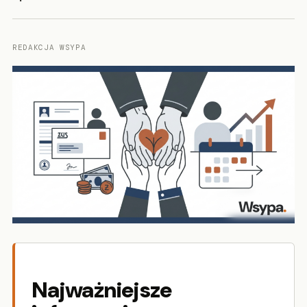
REDAKCJA WSYPA
Najważniejsze