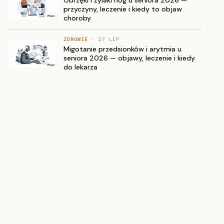
przyczyny, leczenie i kiedy to objaw
choroby
ZDROWIE
· 27 LIP
Migotanie przedsionków i arytmia u
seniora 2026 — objawy, leczenie i kiedy
do lekarza