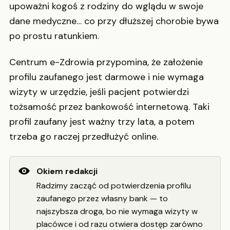
upoważni kogoś z rodziny do wglądu w swoje
dane medyczne… co przy dłuższej chorobie bywa
po prostu ratunkiem.
Centrum e-Zdrowia przypomina, że założenie
profilu zaufanego jest darmowe i nie wymaga
wizyty w urzędzie, jeśli pacjent potwierdzi
tożsamość przez bankowość internetową. Taki
profil zaufany jest ważny trzy lata, a potem
trzeba go raczej przedłużyć online.
Okiem redakcji
Radzimy zacząć od potwierdzenia profilu
zaufanego przez własny bank — to
najszybsza droga, bo nie wymaga wizyty w
placówce i od razu otwiera dostęp zarówno