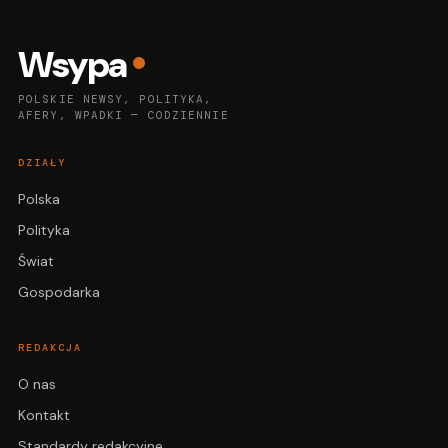
Wsypa
POLSKIE NEWSY, POLITYKA,
AFERY, WPADKI — CODZIENNIE
DZIAŁY
Polska
Polityka
Świat
Gospodarka
REDAKCJA
O nas
Kontakt
Standardy redakcyjne