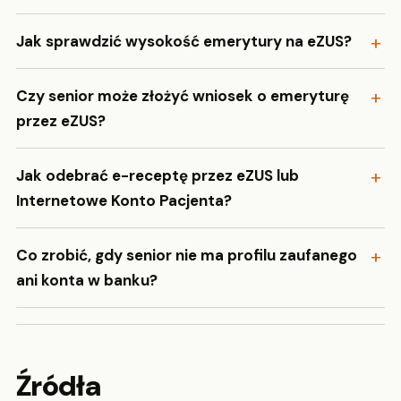
Jak sprawdzić wysokość emerytury na eZUS?
Czy senior może złożyć wniosek o emeryturę
przez eZUS?
Jak odebrać e-receptę przez eZUS lub
Internetowe Konto Pacjenta?
Co zrobić, gdy senior nie ma profilu zaufanego
ani konta w banku?
Źródła