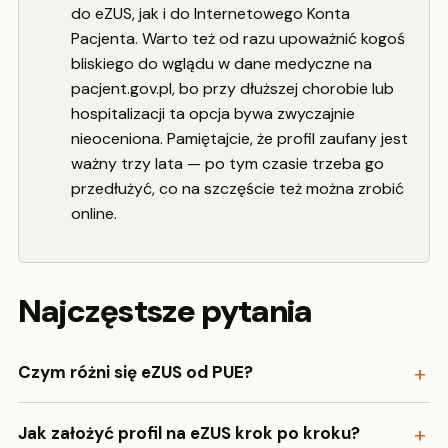
do eZUS, jak i do Internetowego Konta
Pacjenta. Warto też od razu upoważnić kogoś
bliskiego do wglądu w dane medyczne na
pacjent.gov.pl, bo przy dłuższej chorobie lub
hospitalizacji ta opcja bywa zwyczajnie
nieoceniona. Pamiętajcie, że profil zaufany jest
ważny trzy lata — po tym czasie trzeba go
przedłużyć, co na szczęście też można zrobić
online.
Najczęstsze pytania
Czym różni się eZUS od PUE?
Jak założyć profil na eZUS krok po kroku?