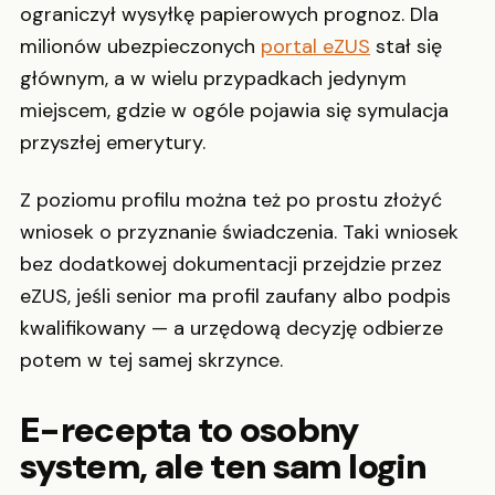
ograniczył wysyłkę papierowych prognoz. Dla
milionów ubezpieczonych
portal eZUS
stał się
głównym, a w wielu przypadkach jedynym
miejscem, gdzie w ogóle pojawia się symulacja
przyszłej emerytury.
Z poziomu profilu można też po prostu złożyć
wniosek o przyznanie świadczenia. Taki wniosek
bez dodatkowej dokumentacji przejdzie przez
eZUS, jeśli senior ma profil zaufany albo podpis
kwalifikowany — a urzędową decyzję odbierze
potem w tej samej skrzynce.
E-recepta to osobny
system, ale ten sam login