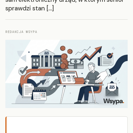
sprawdzi stan […]
REDAKCJA WSYPA