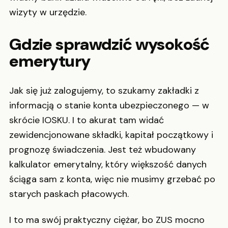
wizyty w urzędzie.
Gdzie sprawdzić wysokość
emerytury
Jak się już zalogujemy, to szukamy zakładki z
informacją o stanie konta ubezpieczonego — w
skrócie IOSKU. I to akurat tam widać
zewidencjonowane składki, kapitał początkowy i
prognozę świadczenia. Jest też wbudowany
kalkulator emerytalny, który większość danych
ściąga sam z konta, więc nie musimy grzebać po
starych paskach płacowych.
I to ma swój praktyczny ciężar, bo ZUS mocno