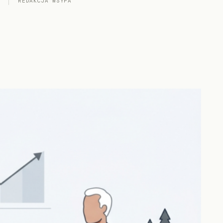
REDAKCJA WSYPA