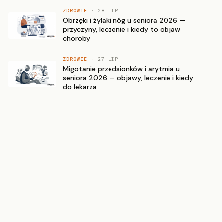
ZDROWIE
· 28 LIP
Obrzęki i żylaki nóg u seniora 2026 —
przyczyny, leczenie i kiedy to objaw
choroby
ZDROWIE
· 27 LIP
Migotanie przedsionków i arytmia u
seniora 2026 — objawy, leczenie i kiedy
do lekarza