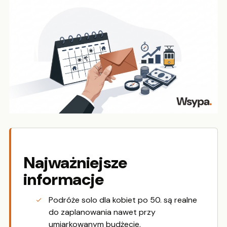
Najważniejsze
informacje
Podróże solo dla kobiet po 50. są realne
do zaplanowania nawet przy
umiarkowanym budżecie.