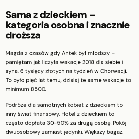
Sama z dzieckiem –
kategoria osobna i znacznie
droższa
Magda z czasów gdy Antek był młodszy –
pamiętam jak liczyła wakacje 2018 dla siebie i
syna. 6 tysięcy złotych na tydzień w Chorwacji.
To było pięć lat temu, dzisiaj te same wakacje to
minimum 8500.
Podróże dla samotnych kobiet z dzieckiem to
inny świat finansowy. Hotel z dzieckiem to
często dopłata 30-50% za drugą osobę. Pokój
dwuosobowy zamiast jedynki. Większy bagaż.