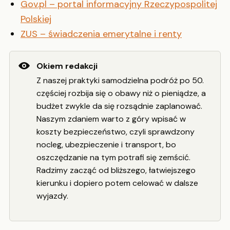
Gov.pl – portal informacyjny Rzeczypospolitej
Polskiej
ZUS – świadczenia emerytalne i renty
Okiem redakcji
Z naszej praktyki samodzielna podróż po 50.
częściej rozbija się o obawy niż o pieniądze, a
budżet zwykle da się rozsądnie zaplanować.
Naszym zdaniem warto z góry wpisać w
koszty bezpieczeństwo, czyli sprawdzony
nocleg, ubezpieczenie i transport, bo
oszczędzanie na tym potrafi się zemścić.
Radzimy zacząć od bliższego, łatwiejszego
kierunku i dopiero potem celować w dalsze
wyjazdy.