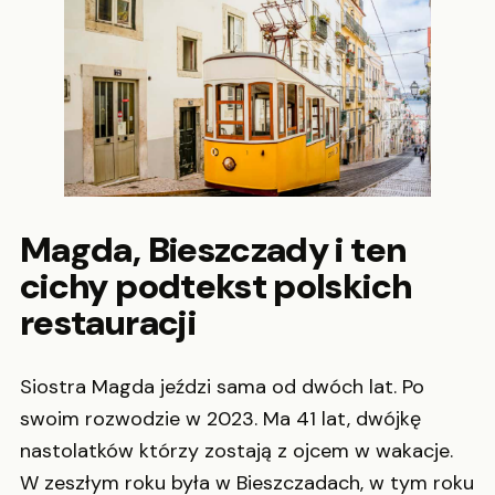
Magda, Bieszczady i ten
cichy podtekst polskich
restauracji
Siostra Magda jeździ sama od dwóch lat. Po
swoim rozwodzie w 2023. Ma 41 lat, dwójkę
nastolatków którzy zostają z ojcem w wakacje.
W zeszłym roku była w Bieszczadach, w tym roku