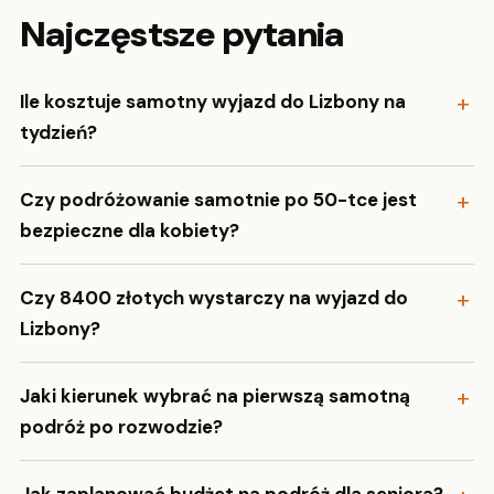
Najczęstsze pytania
Ile kosztuje samotny wyjazd do Lizbony na
tydzień?
Czy podróżowanie samotnie po 50-tce jest
bezpieczne dla kobiety?
Czy 8400 złotych wystarczy na wyjazd do
Lizbony?
Jaki kierunek wybrać na pierwszą samotną
podróż po rozwodzie?