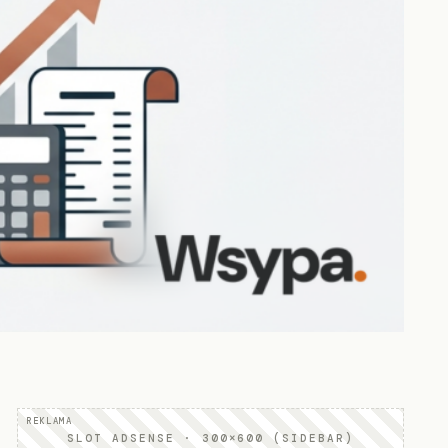
SLOT ADSENSE · 300×600 (SIDEBAR)