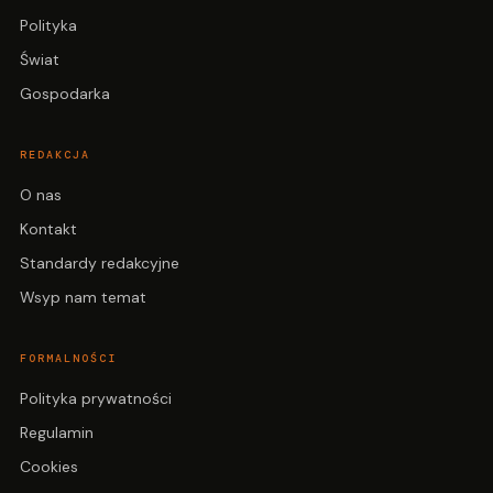
Polityka
Świat
Gospodarka
REDAKCJA
O nas
Kontakt
Standardy redakcyjne
Wsyp nam temat
FORMALNOŚCI
Polityka prywatności
Regulamin
Cookies