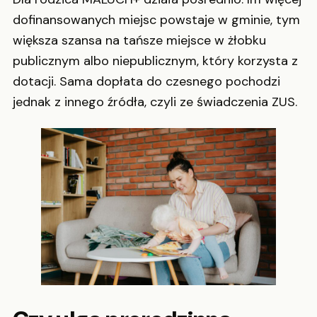
dofinansowanych miejsc powstaje w gminie, tym
większa szansa na tańsze miejsce w żłobku
publicznym albo niepublicznym, który korzysta z
dotacji. Sama dopłata do czesnego pochodzi
jednak z innego źródła, czyli ze świadczenia ZUS.