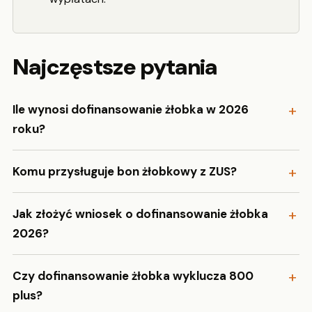
Najczęstsze pytania
Ile wynosi dofinansowanie żłobka w 2026
roku?
Komu przysługuje bon żłobkowy z ZUS?
Jak złożyć wniosek o dofinansowanie żłobka
2026?
Czy dofinansowanie żłobka wyklucza 800
plus?