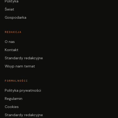
Polityka
Świat
Gospodarka
REDAKCJA
O nas
Kontakt
Standardy redakcyjne
Wsyp nam temat
FORMALNOŚCI
Polityka prywatności
Regulamin
Cookies
Standardy redakcyjne