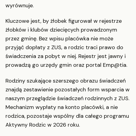
wyrównuje.
Kluczowe jest, by żłobek figurował w rejestrze
żłobków i klubów dziecięcych prowadzonym
przez gminę. Bez wpisu placówka nie może
przyjąć dopłaty z ZUS, a rodzic traci prawo do
świadczenia za pobyt w niej. Rejestr jest jawny i
prowadzą go urzędy gmin oraz portal Emp@tia.
Rodziny szukające szerszego obrazu świadczeń
znajdą zestawienie pozostałych form wsparcia w
naszym przeglądzie świadczeń rodzinnych z ZUS.
Mechanizm wypłaty na konto placówki, a nie
rodzica, pozostaje wspólny dla całego programu
Aktywny Rodzic w 2026 roku.