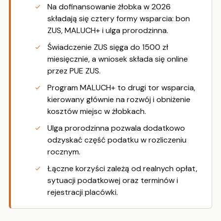
Na dofinansowanie żłobka w 2026
składają się cztery formy wsparcia: bon
ZUS, MALUCH+ i ulga prorodzinna.
Świadczenie ZUS sięga do 1500 zł
miesięcznie, a wniosek składa się online
przez PUE ZUS.
Program MALUCH+ to drugi tor wsparcia,
kierowany głównie na rozwój i obniżenie
kosztów miejsc w żłobkach.
Ulga prorodzinna pozwala dodatkowo
odzyskać część podatku w rozliczeniu
rocznym.
Łączne korzyści zależą od realnych opłat,
sytuacji podatkowej oraz terminów i
rejestracji placówki.