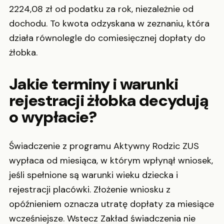
2224,08 zł od podatku za rok, niezależnie od
dochodu. To kwota odzyskana w zeznaniu, która
działa równolegle do comiesięcznej dopłaty do
żłobka.
Jakie terminy i warunki
rejestracji żłobka decydują
o wypłacie?
Świadczenie z programu Aktywny Rodzic ZUS
wypłaca od miesiąca, w którym wpłynął wniosek,
jeśli spełnione są warunki wieku dziecka i
rejestracji placówki. Złożenie wniosku z
opóźnieniem oznacza utratę dopłaty za miesiące
wcześniejsze. Wstecz Zakład świadczenia nie