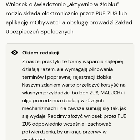
Wniosek o świadczenie „aktywnie w żłobku”
rodzic składa elektronicznie przez PUE ZUS lub
aplikację mObywatel, a obsługę prowadzi Zakład
Ubezpieczeń Społecznych.
Okiem redakcji
Z naszej praktyki te formy wsparcia najlepiej
działają razem, ale wymagają pilnowania
terminów i poprawnej rejestracji żłobka.
Naszym zdaniem warto przeliczyć korzyść na
własnym przykładzie, bo bon ZUS, MALUCH+ i
ulga prorodzinna działają w różnych
mechanizmach i nie zawsze sumują się tak, jak
się wydaje. Radzimy złożyć wniosek przez PUE
ZUS odpowiednio wcześnie i zachować
potwierdzenia, by uniknąć przerwy w
wypłatach.