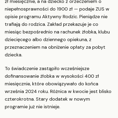
zł miesięcznie, a na dziecko z orzeczeniem o
niepełnosprawności do 1900 zł — podaje ZUS w
opisie programu Aktywny Rodzic. Pieniądze nie
trafiają do rodzica. Zakład przekazuje je co
miesiąc bezpośrednio na rachunek żłobka, klubu
dziecięcego albo dziennego opiekuna, z
przeznaczeniem na obniżenie opłaty za pobyt
dziecka.
To świadczenie zastąpiło wcześniejsze
dofinansowanie żłobka w wysokości 400 zł
miesięcznie, które obowiązywało do końca
września 2024 roku. Różnica w kwocie jest blisko
czterokrotna. Stary dodatek w nowym
programie już nie istnieje.