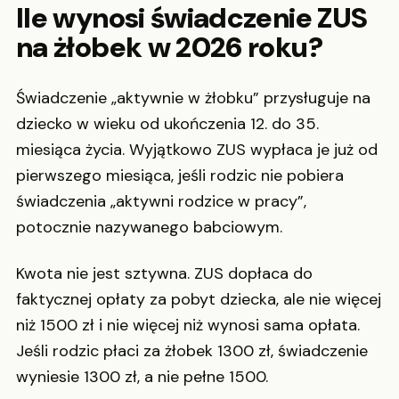
Ile wynosi świadczenie ZUS
na żłobek w 2026 roku?
Świadczenie „aktywnie w żłobku” przysługuje na
dziecko w wieku od ukończenia 12. do 35.
miesiąca życia. Wyjątkowo ZUS wypłaca je już od
pierwszego miesiąca, jeśli rodzic nie pobiera
świadczenia „aktywni rodzice w pracy”,
potocznie nazywanego babciowym.
Kwota nie jest sztywna. ZUS dopłaca do
faktycznej opłaty za pobyt dziecka, ale nie więcej
niż 1500 zł i nie więcej niż wynosi sama opłata.
Jeśli rodzic płaci za żłobek 1300 zł, świadczenie
wyniesie 1300 zł, a nie pełne 1500.