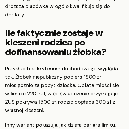
droższa placówka w ogóle kwalifikuje się do
dopłaty.
Ile faktycznie zostaje w
kieszeni rodzica po
dofinansowaniu żłobka?
Przykład bez kryterium dochodowego wygląda
tak. Żłobek niepubliczny pobiera 1800 zł
miesięcznie za pobyt dziecka. Opłata mieści się
w limicie 2200 zł, więc świadczenie przysługuje.
ZUS pokrywa 1500 zł, rodzic dopłaca 300 zł z
własnej kieszeni.
Inny wariant pokazuje, jak działa bariera limitu.