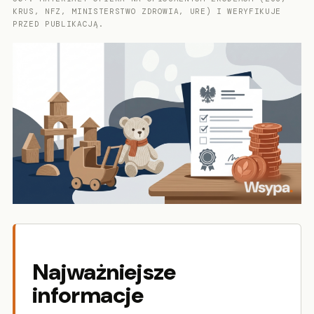
KRUS, NFZ, MINISTERSTWO ZDROWIA, URE) I WERYFIKUJE
PRZED PUBLIKACJĄ.
Najważniejsze
informacje