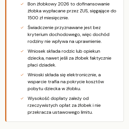
Bon żłobkowy 2026 to dofinansowanie
żłobka wypłacane przez ZUS, sięgające do
1500 zł miesięcznie.
Świadczenie przyznawane jest bez
kryterium dochodowego, więc dochód
rodziny nie wpływa na uprawnienie.
Wniosek składa rodzic lub opiekun
dziecka, nawet jeśli za żłobek faktycznie
płaci dziadek.
Wnioski składa się elektronicznie, a
wsparcie trafia na pokrycie kosztów
pobytu dziecka w żłobku.
Wysokość dopłaty zależy od
rzeczywistych opłat za żłobek i nie
przekracza ustawowego limitu.