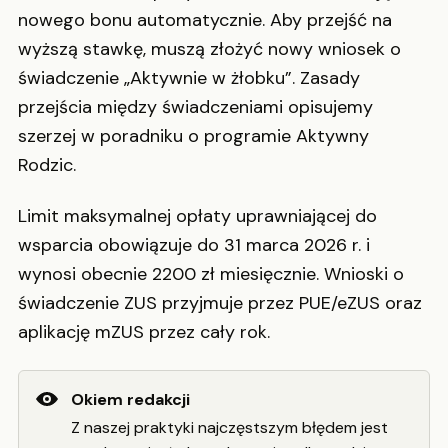
nowego bonu automatycznie. Aby przejść na
wyższą stawkę, muszą złożyć nowy wniosek o
świadczenie „Aktywnie w żłobku”. Zasady
przejścia między świadczeniami opisujemy
szerzej w poradniku o programie Aktywny
Rodzic.
Limit maksymalnej opłaty uprawniającej do
wsparcia obowiązuje do 31 marca 2026 r. i
wynosi obecnie 2200 zł miesięcznie. Wnioski o
świadczenie ZUS przyjmuje przez PUE/eZUS oraz
aplikację mZUS przez cały rok.
Okiem redakcji
Z naszej praktyki najczęstszym błędem jest