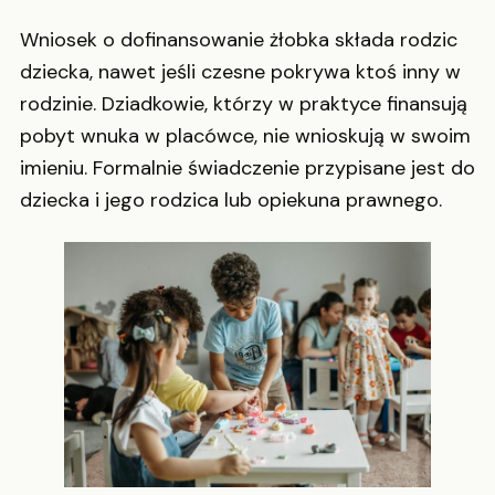
Wniosek o dofinansowanie żłobka składa rodzic
dziecka, nawet jeśli czesne pokrywa ktoś inny w
rodzinie. Dziadkowie, którzy w praktyce finansują
pobyt wnuka w placówce, nie wnioskują w swoim
imieniu. Formalnie świadczenie przypisane jest do
dziecka i jego rodzica lub opiekuna prawnego.