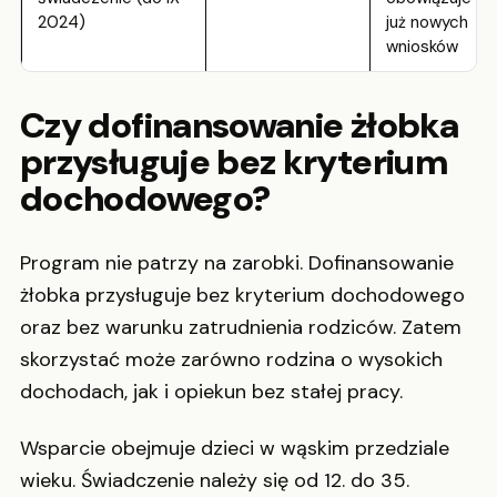
2024)
już nowych
wniosków
Czy dofinansowanie żłobka
przysługuje bez kryterium
dochodowego?
Program nie patrzy na zarobki. Dofinansowanie
żłobka przysługuje bez kryterium dochodowego
oraz bez warunku zatrudnienia rodziców. Zatem
skorzystać może zarówno rodzina o wysokich
dochodach, jak i opiekun bez stałej pracy.
Wsparcie obejmuje dzieci w wąskim przedziale
wieku. Świadczenie należy się od 12. do 35.