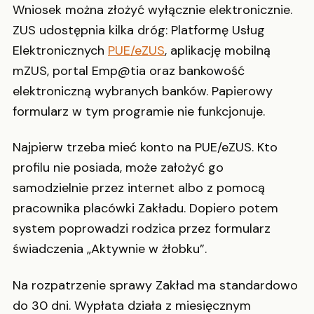
Wniosek można złożyć wyłącznie elektronicznie.
ZUS udostępnia kilka dróg: Platformę Usług
Elektronicznych
PUE/eZUS
, aplikację mobilną
mZUS, portal Emp@tia oraz bankowość
elektroniczną wybranych banków. Papierowy
formularz w tym programie nie funkcjonuje.
Najpierw trzeba mieć konto na PUE/eZUS. Kto
profilu nie posiada, może założyć go
samodzielnie przez internet albo z pomocą
pracownika placówki Zakładu. Dopiero potem
system poprowadzi rodzica przez formularz
świadczenia „Aktywnie w żłobku”.
Na rozpatrzenie sprawy Zakład ma standardowo
do 30 dni. Wypłata działa z miesięcznym