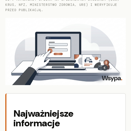
KRUS, NFZ, MINISTERSTWO ZDROWIA, URE) I WERYFIKUJE
PRZED PUBLIKACJĄ.
Najważniejsze
informacje