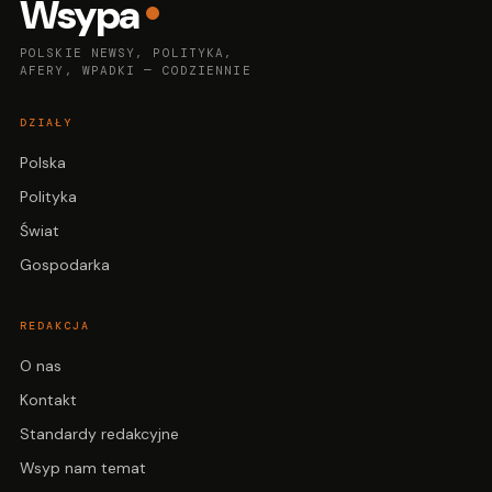
Wsypa
POLSKIE NEWSY, POLITYKA,
AFERY, WPADKI — CODZIENNIE
DZIAŁY
Polska
Polityka
Świat
Gospodarka
REDAKCJA
O nas
Kontakt
Standardy redakcyjne
Wsyp nam temat