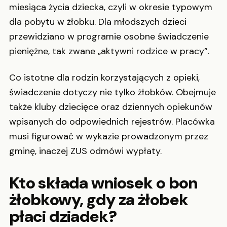
miesiąca życia dziecka, czyli w okresie typowym
dla pobytu w żłobku. Dla młodszych dzieci
przewidziano w programie osobne świadczenie
pieniężne, tak zwane „aktywni rodzice w pracy”.
Co istotne dla rodzin korzystających z opieki,
świadczenie dotyczy nie tylko żłobków. Obejmuje
także kluby dziecięce oraz dziennych opiekunów
wpisanych do odpowiednich rejestrów. Placówka
musi figurować w wykazie prowadzonym przez
gminę, inaczej ZUS odmówi wypłaty.
Kto składa wniosek o bon
żłobkowy, gdy za żłobek
płaci dziadek?