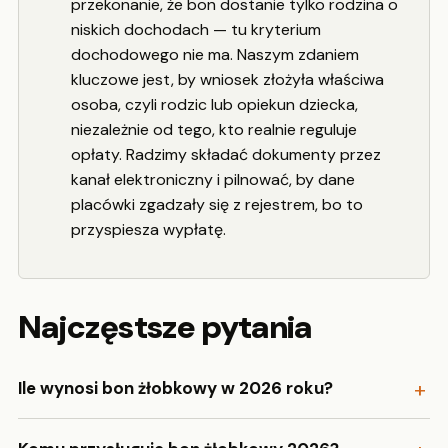
przekonanie, że bon dostanie tylko rodzina o
niskich dochodach — tu kryterium
dochodowego nie ma. Naszym zdaniem
kluczowe jest, by wniosek złożyła właściwa
osoba, czyli rodzic lub opiekun dziecka,
niezależnie od tego, kto realnie reguluje
opłaty. Radzimy składać dokumenty przez
kanał elektroniczny i pilnować, by dane
placówki zgadzały się z rejestrem, bo to
przyspiesza wypłatę.
Najczęstsze pytania
Ile wynosi bon żłobkowy w 2026 roku?