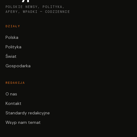
POLSKIE NEWSY, POLITYKA,
AFERY, WPADKI — CODZIENNIE
DZIAŁY
Polska
Polityka
Świat
Gospodarka
REDAKCJA
O nas
Kontakt
Standardy redakcyjne
Wsyp nam temat