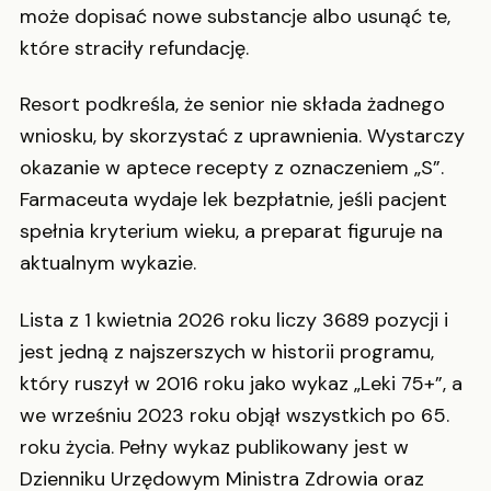
może dopisać nowe substancje albo usunąć te,
które straciły refundację.
Resort podkreśla, że senior nie składa żadnego
wniosku, by skorzystać z uprawnienia. Wystarczy
okazanie w aptece recepty z oznaczeniem „S”.
Farmaceuta wydaje lek bezpłatnie, jeśli pacjent
spełnia kryterium wieku, a preparat figuruje na
aktualnym wykazie.
Lista z 1 kwietnia 2026 roku liczy 3689 pozycji i
jest jedną z najszerszych w historii programu,
który ruszył w 2016 roku jako wykaz „Leki 75+”, a
we wrześniu 2023 roku objął wszystkich po 65.
roku życia. Pełny wykaz publikowany jest w
Dzienniku Urzędowym Ministra Zdrowia oraz