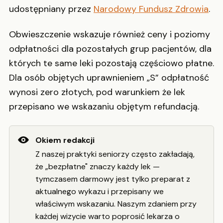
udostępniany przez
Narodowy Fundusz Zdrowia
.
Obwieszczenie wskazuje również ceny i poziomy
odpłatności dla pozostałych grup pacjentów, dla
których te same leki pozostają częściowo płatne.
Dla osób objętych uprawnieniem „S” odpłatność
wynosi zero złotych, pod warunkiem że lek
przepisano we wskazaniu objętym refundacją.
Okiem redakcji
Z naszej praktyki seniorzy często zakładają,
że „bezpłatne" znaczy każdy lek —
tymczasem darmowy jest tylko preparat z
aktualnego wykazu i przepisany we
właściwym wskazaniu. Naszym zdaniem przy
każdej wizycie warto poprosić lekarza o