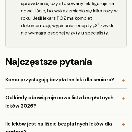
sprawdzenie, czy stosowany lek figuruje na
nowej liście, bo wykaz zmienia się kilka razy w
roku. Jeśli lekarz POZ ma komplet
dokumentacji, wypisanie recepty „S" zwykle
nie wymaga osobnej wizyty u specjalisty.
Najczęstsze pytania
Komu przysługują bezpłatne leki dla seniora?
Od kiedy obowiązuje nowa lista bezpłatnych
leków 2026?
Ile leków jest na liście bezpłatnych leków dla
seniora?