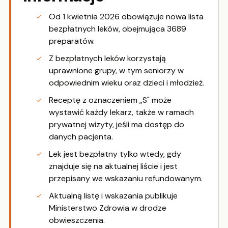
Od 1 kwietnia 2026 obowiązuje nowa lista
bezpłatnych leków, obejmująca 3689
preparatów.
Z bezpłatnych leków korzystają
uprawnione grupy, w tym seniorzy w
odpowiednim wieku oraz dzieci i młodzież.
Receptę z oznaczeniem „S" może
wystawić każdy lekarz, także w ramach
prywatnej wizyty, jeśli ma dostęp do
danych pacjenta.
Lek jest bezpłatny tylko wtedy, gdy
znajduje się na aktualnej liście i jest
przepisany we wskazaniu refundowanym.
Aktualną listę i wskazania publikuje
Ministerstwo Zdrowia w drodze
obwieszczenia.