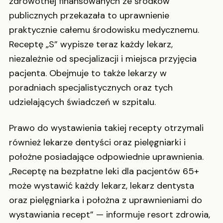
zdrowotnej finansowanych ze środków
publicznych przekazała to uprawnienie
praktycznie całemu środowisku medycznemu.
Receptę „S” wypisze teraz każdy lekarz,
niezależnie od specjalizacji i miejsca przyjęcia
pacjenta. Obejmuje to także lekarzy w
poradniach specjalistycznych oraz tych
udzielających świadczeń w szpitalu.
Prawo do wystawienia takiej recepty otrzymali
również lekarze dentyści oraz pielęgniarki i
położne posiadające odpowiednie uprawnienia.
„Receptę na bezpłatne leki dla pacjentów 65+
może wystawić każdy lekarz, lekarz dentysta
oraz pielęgniarka i położna z uprawnieniami do
wystawiania recept” — informuje resort zdrowia,