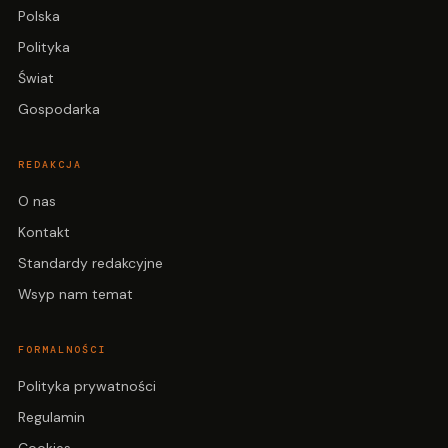
Polska
Polityka
Świat
Gospodarka
REDAKCJA
O nas
Kontakt
Standardy redakcyjne
Wsyp nam temat
FORMALNOŚCI
Polityka prywatności
Regulamin