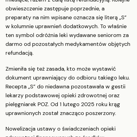
obwieszczenie zastępuje poprzednie, a
preparaty na nim wpisane oznacza się literą „S”
w kolumnie uprawnień dodatkowych. To właśnie
ten symbol odróżnia leki wydawane seniorom za
darmo od pozostałych medykamentów objętych
refundacją.
Zmieniła się też zasada, kto może wystawić
dokument uprawniający do odbioru takiego leku.
Recepta „S” do niedawna pozostawała w gestii
lekarzy podstawowej opieki zdrowotnej oraz
pielęgniarek POZ. Od 1 lutego 2025 roku krąg
uprawnionych został znacząco poszerzony.
Nowelizacja ustawy o świadczeniach opieki