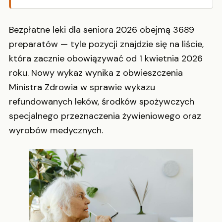
Bezpłatne leki dla seniora 2026 obejmą 3689
preparatów — tyle pozycji znajdzie się na liście,
która zacznie obowiązywać od 1 kwietnia 2026
roku. Nowy wykaz wynika z obwieszczenia
Ministra Zdrowia w sprawie wykazu
refundowanych leków, środków spożywczych
specjalnego przeznaczenia żywieniowego oraz
wyrobów medycznych.