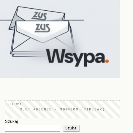
SLOT ADSENSE · 300×600 (SIDEBAR)
Szukaj
Szukaj