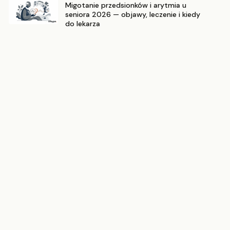
Migotanie przedsionków i arytmia u
seniora 2026 — objawy, leczenie i kiedy
do lekarza