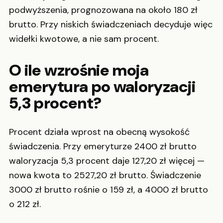
podwyższenia, prognozowana na około 180 zł
brutto. Przy niskich świadczeniach decyduje więc
widełki kwotowe, a nie sam procent.
O ile wzrośnie moja
emerytura po waloryzacji
5,3 procent?
Procent działa wprost na obecną wysokość
świadczenia. Przy emeryturze 2400 zł brutto
waloryzacja 5,3 procent daje 127,20 zł więcej —
nowa kwota to 2527,20 zł brutto. Świadczenie
3000 zł brutto rośnie o 159 zł, a 4000 zł brutto
o 212 zł.