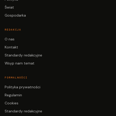
Świat
Gospodarka
REDAKCJA
O nas
Kontakt
Standardy redakcyjne
Wsyp nam temat
FORMALNOŚCI
Polityka prywatności
Regulamin
Cookies
Standardy redakcyjne