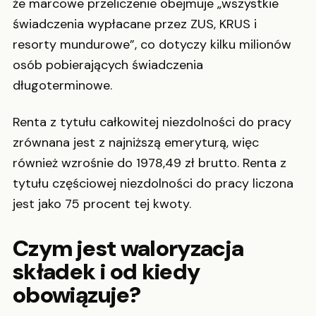
że marcowe przeliczenie obejmuje „wszystkie
świadczenia wypłacane przez ZUS, KRUS i
resorty mundurowe”, co dotyczy kilku milionów
osób pobierających świadczenia
długoterminowe.
Renta z tytułu całkowitej niezdolności do pracy
zrównana jest z najniższą emeryturą, więc
również wzrośnie do 1978,49 zł brutto. Renta z
tytułu częściowej niezdolności do pracy liczona
jest jako 75 procent tej kwoty.
Czym jest waloryzacja
składek i od kiedy
obowiązuje?