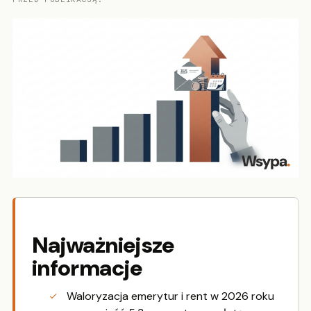
Najważniejsze
informacje
Waloryzacja emerytur i rent w 2026 roku