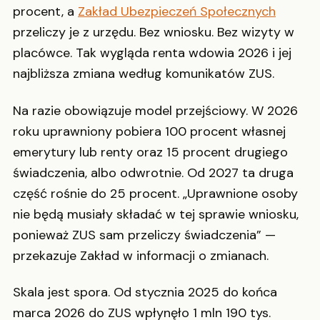
procent, a
Zakład Ubezpieczeń Społecznych
przeliczy je z urzędu. Bez wniosku. Bez wizyty w
placówce. Tak wygląda renta wdowia 2026 i jej
najbliższa zmiana według komunikatów ZUS.
Na razie obowiązuje model przejściowy. W 2026
roku uprawniony pobiera 100 procent własnej
emerytury lub renty oraz 15 procent drugiego
świadczenia, albo odwrotnie. Od 2027 ta druga
część rośnie do 25 procent. „Uprawnione osoby
nie będą musiały składać w tej sprawie wniosku,
ponieważ ZUS sam przeliczy świadczenia” —
przekazuje Zakład w informacji o zmianach.
Skala jest spora. Od stycznia 2025 do końca
marca 2026 do ZUS wpłynęło 1 mln 190 tys.