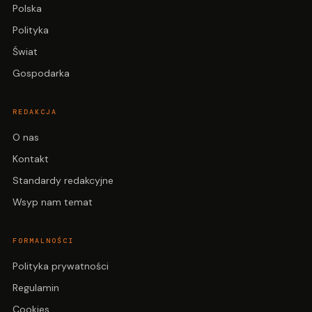
Polska
Polityka
Świat
Gospodarka
REDAKCJA
O nas
Kontakt
Standardy redakcyjne
Wsyp nam temat
FORMALNOŚCI
Polityka prywatności
Regulamin
Cookies