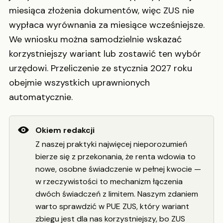
miesiąca złożenia dokumentów, więc ZUS nie
wypłaca wyrównania za miesiące wcześniejsze.
We wniosku można samodzielnie wskazać
korzystniejszy wariant lub zostawić ten wybór
urzędowi. Przeliczenie ze stycznia 2027 roku
obejmie wszystkich uprawnionych
automatycznie.
Okiem redakcji
Z naszej praktyki najwięcej nieporozumień
bierze się z przekonania, że renta wdowia to
nowe, osobne świadczenie w pełnej kwocie —
w rzeczywistości to mechanizm łączenia
dwóch świadczeń z limitem. Naszym zdaniem
warto sprawdzić w PUE ZUS, który wariant
zbiegu jest dla nas korzystniejszy, bo ZUS