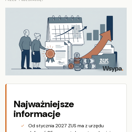
Najważniejsze
informacje
Od stycznia 2027 ZUS ma z urzędu