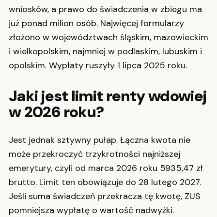
wniosków, a prawo do świadczenia w zbiegu ma
już ponad milion osób. Najwięcej formularzy
złożono w województwach śląskim, mazowieckim
i wielkopolskim, najmniej w podlaskim, lubuskim i
opolskim. Wypłaty ruszyły 1 lipca 2025 roku.
Jaki jest limit renty wdowiej
w 2026 roku?
Jest jednak sztywny pułap. Łączna kwota nie
może przekroczyć trzykrotności najniższej
emerytury, czyli od marca 2026 roku 5935,47 zł
brutto. Limit ten obowiązuje do 28 lutego 2027.
Jeśli suma świadczeń przekracza tę kwotę, ZUS
pomniejsza wypłatę o wartość nadwyżki.