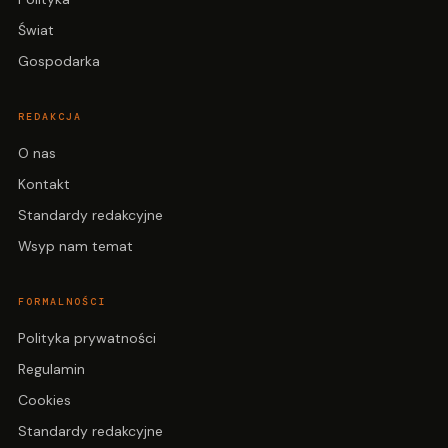
Świat
Gospodarka
REDAKCJA
O nas
Kontakt
Standardy redakcyjne
Wsyp nam temat
FORMALNOŚCI
Polityka prywatności
Regulamin
Cookies
Standardy redakcyjne