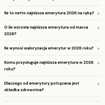
Ile to netto najniższa emerytura 2026 na rękę?
O ile wzrosła najniższa emerytura od marca
2026?
Ile wynosi waloryzacja emerytur w 2026 roku?
Komu przysługuje najniższa emerytura w 2026
roku?
Dlaczego od emerytury potrącana jest
składka zdrowotna?