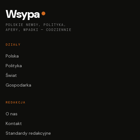
Wsypa
POLSKIE NEWSY, POLITYKA,
AFERY, WPADKI — CODZIENNIE
DZIAŁY
Polska
Polityka
Świat
Gospodarka
REDAKCJA
O nas
Kontakt
Standardy redakcyjne