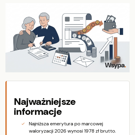
Najważniejsze
informacje
Najniższa emerytura po marcowej
waloryzacji 2026 wynosi 1978 zł brutto.