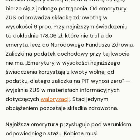
bierze się z jednego potrącenia. Od emerytury
ZUS odprowadza składkę zdrowotną w
wysokości 9 proc. Przy najniższym świadczeniu
to dokładnie 178,06 zł, które nie trafia do
emeryta, lecz do Narodowego Funduszu Zdrowia.
Zaliczki na podatek dochodowy przy tej kwocie
nie ma. „Emerytury w wysokości najniższego
świadczenia korzystają z kwoty wolnej od
podatku, dlatego zaliczka na PIT wynosi zero” —
wyjaśnia ZUS w materiałach informacyjnych
dotyczących
waloryzacji
. Stąd jedynym
obciążeniem pozostaje składka zdrowotna.
Najniższa emerytura przysługuje pod warunkiem
odpowiedniego stażu. Kobieta musi